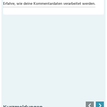
Erfahre, wie deine Kommentardaten verarbeitet werden.
Kurzmeldungen