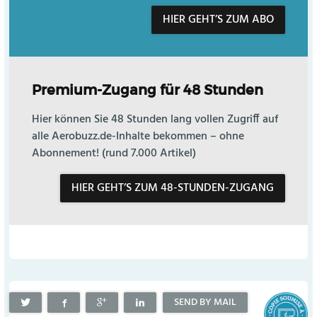
HIER GEHT’S ZUM ABO
Premium-Zugang für 48 Stunden
Hier können Sie 48 Stunden lang vollen Zugriff auf
alle Aerobuzz.de-Inhalte bekommen – ohne
Abonnement! (rund 7.000 Artikel)
HIER GEHT’S ZUM 48-STUNDEN-ZUGANG
SEND BY MAIL