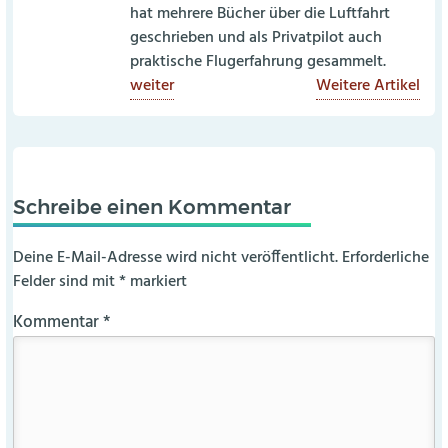
hat mehrere Bücher über die Luftfahrt
geschrieben und als Privatpilot auch
praktische Flugerfahrung gesammelt.
weiter
Weitere Artikel
Schreibe einen Kommentar
Deine E-Mail-Adresse wird nicht veröffentlicht.
Erforderliche
Felder sind mit
*
markiert
Kommentar
*