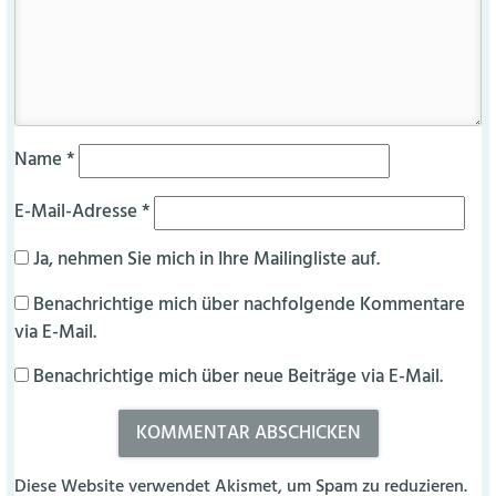
Name
*
E-Mail-Adresse
*
Ja, nehmen Sie mich in Ihre Mailingliste auf.
Benachrichtige mich über nachfolgende Kommentare
via E-Mail.
Benachrichtige mich über neue Beiträge via E-Mail.
Diese Website verwendet Akismet, um Spam zu reduzieren.