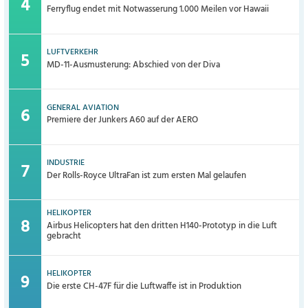
Ferryflug endet mit Notwasserung 1.000 Meilen vor Hawaii
LUFTVERKEHR
MD-11-Ausmusterung: Abschied von der Diva
GENERAL AVIATION
Premiere der Junkers A60 auf der AERO
INDUSTRIE
Der Rolls-Royce UltraFan ist zum ersten Mal gelaufen
HELIKOPTER
Airbus Helicopters hat den dritten H140-Prototyp in die Luft
gebracht
HELIKOPTER
Die erste CH-47F für die Luftwaffe ist in Produktion