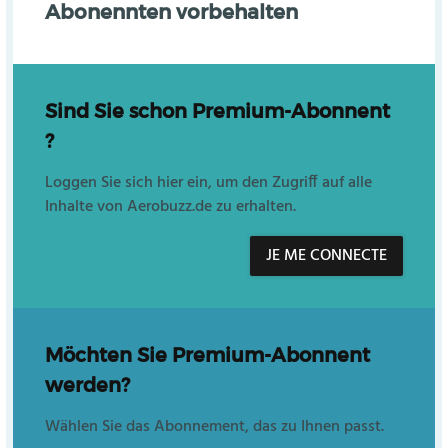
Abonennten vorbehalten
Sind Sie schon Premium-Abonnent
?
Loggen Sie sich hier ein, um den Zugriff auf alle
Inhalte von Aerobuzz.de zu erhalten.
JE ME CONNECTE
Möchten Sie Premium-Abonnent
werden?
Wählen Sie das Abonnement, das zu Ihnen passt.