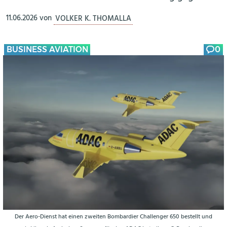
11.06.2026
von
VOLKER K. THOMALLA
BUSINESS AVIATION
0
Der Aero-Dienst hat einen zweiten Bombardier Challenger 650 bestellt und