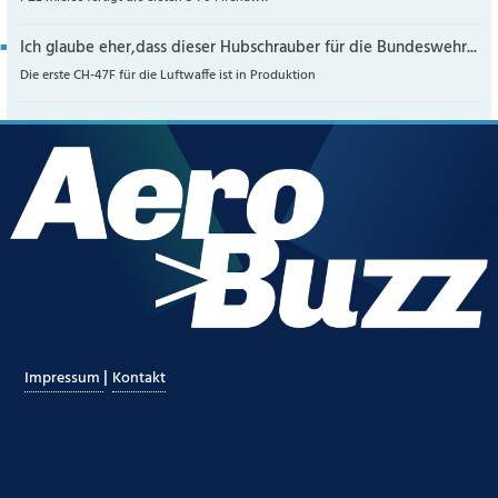
Ich glaube eher,dass dieser Hubschrauber für die Bundeswehr...
Die erste CH-47F für die Luftwaffe ist in Produktion
|
Impressum
Kontakt