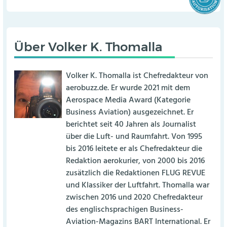
Über
Volker K. Thomalla
Volker K. Thomalla ist Chefredakteur von
aerobuzz.de. Er wurde 2021 mit dem
Aerospace Media Award (Kategorie
Business Aviation) ausgezeichnet. Er
berichtet seit 40 Jahren als Journalist
über die Luft- und Raumfahrt. Von 1995
bis 2016 leitete er als Chefredakteur die
Redaktion aerokurier, von 2000 bis 2016
zusätzlich die Redaktionen FLUG REVUE
und Klassiker der Luftfahrt. Thomalla war
zwischen 2016 und 2020 Chefredakteur
des englischsprachigen Business-
Aviation-Magazins BART International. Er