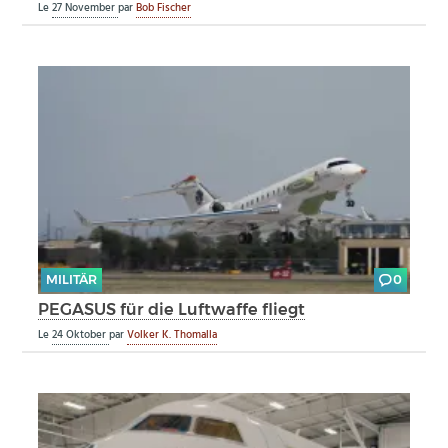
Le
27 November
par
Bob Fischer
MILITÄR
0
PEGASUS für die Luftwaffe fliegt
Le
24 Oktober
par
Volker K. Thomalla