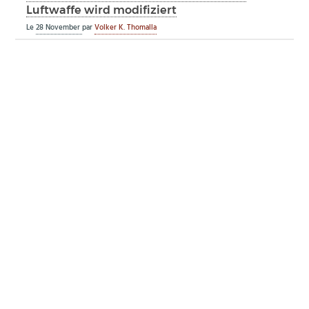
Luftwaffe wird modifiziert
Le
28 November
par
Volker K. Thomalla