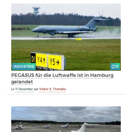
INDUSTRIE
0
PEGASUS für die Luftwaffe ist in Hamburg
gelandet
Le
11 Dezember
par
Volker K. Thomalla