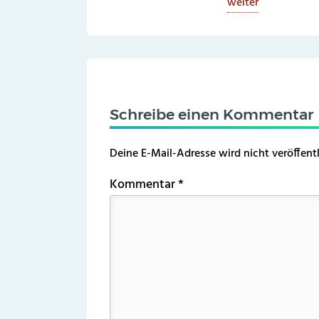
weiter
Schreibe einen Kommentar
Deine E-Mail-Adresse wird nicht veröffentl
Kommentar
*