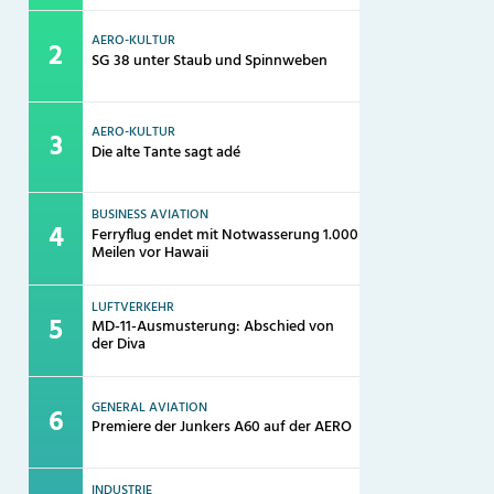
AERO-KULTUR
SG 38 unter Staub und Spinnweben
AERO-KULTUR
Die alte Tante sagt adé
BUSINESS AVIATION
Ferryflug endet mit Notwasserung 1.000
Meilen vor Hawaii
LUFTVERKEHR
MD-11-Ausmusterung: Abschied von
der Diva
GENERAL AVIATION
Premiere der Junkers A60 auf der AERO
INDUSTRIE