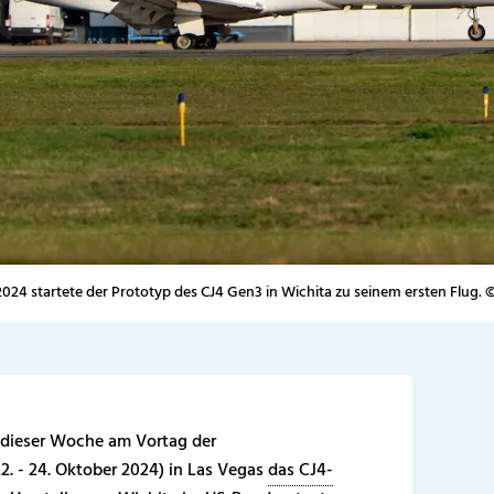
24 startete der Prototyp des CJ4 Gen3 in Wichita zu seinem ersten Flug. 
 dieser Woche am Vortag der
. - 24. Oktober 2024) in Las Vegas
das CJ4-