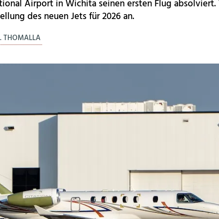
onal Airport in Wichita seinen ersten Flug absolviert.
tellung des neuen Jets für 2026 an.
. THOMALLA