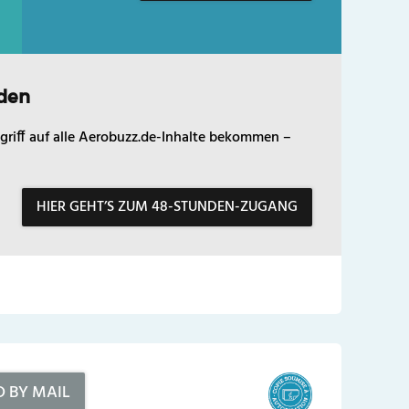
den
griff auf alle Aerobuzz.de-Inhalte bekommen –
HIER GEHT’S ZUM 48-STUNDEN-ZUGANG
D BY MAIL