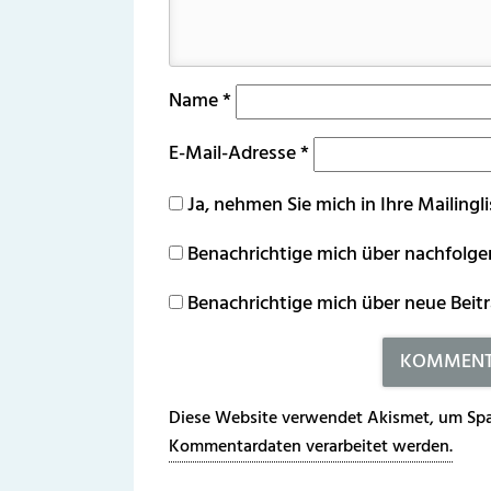
Name
*
E-Mail-Adresse
*
Ja, nehmen Sie mich in Ihre Mailingli
Benachrichtige mich über nachfolg
Benachrichtige mich über neue Beitr
Diese Website verwendet Akismet, um Spa
Kommentardaten verarbeitet werden.