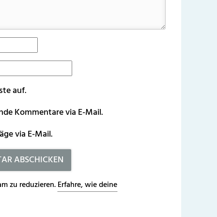
ste auf.
ende Kommentare via E-Mail.
äge via E-Mail.
m zu reduzieren.
Erfahre, wie deine