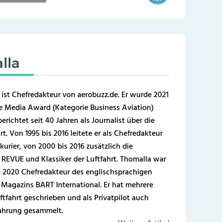
lla
 ist Chefredakteur von aerobuzz.de. Er wurde 2021
 Media Award (Kategorie Business Aviation)
erichtet seit 40 Jahren als Journalist über die
t. Von 1995 bis 2016 leitete er als Chefredakteur
kurier, von 2000 bis 2016 zusätzlich die
REVUE und Klassiker der Luftfahrt. Thomalla war
 2020 Chefredakteur des englischsprachigen
-Magazins BART International. Er hat mehrere
ftfahrt geschrieben und als Privatpilot auch
fahrung gesammelt.