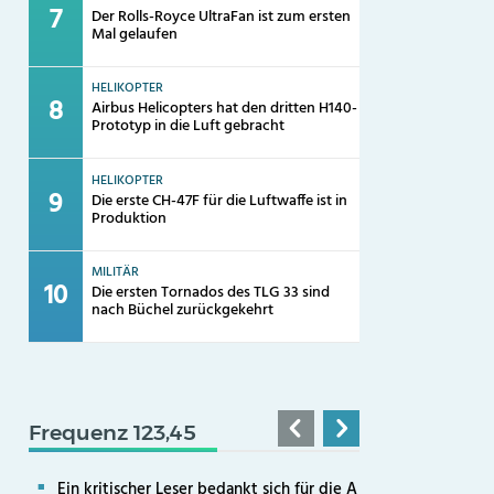
Der Rolls-Royce UltraFan ist zum ersten
Mal gelaufen
HELIKOPTER
Airbus Helicopters hat den dritten H140-
Prototyp in die Luft gebracht
HELIKOPTER
Die erste CH-47F für die Luftwaffe ist in
Produktion
MILITÄR
Die ersten Tornados des TLG 33 sind
nach Büchel zurückgekehrt
Frequenz 123,45
Ein kritischer Leser bedankt sich für die A