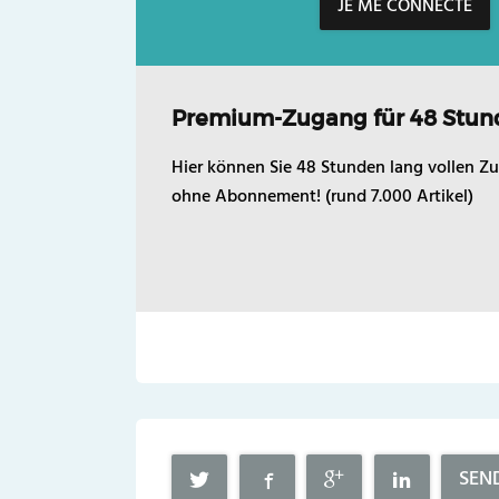
JE ME CONNECTE
Premium-Zugang für 48 Stun
Hier können Sie 48 Stunden lang vollen Zu
ohne Abonnement! (rund 7.000 Artikel)
SEN