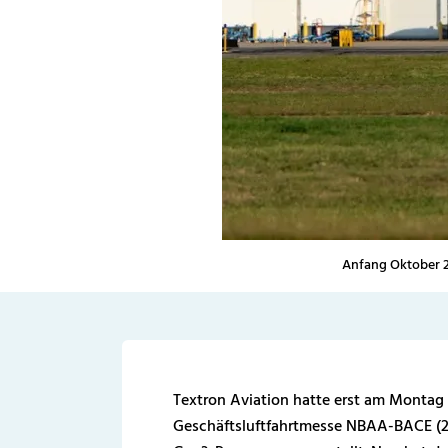
Anfang Oktober 20
Textron Aviation hatte erst am Montag
Geschäftsluftfahrtmesse NBAA-BACE (22