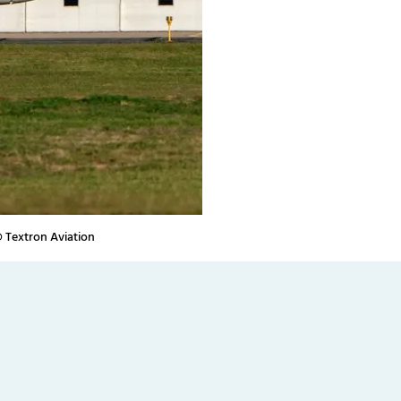
© Textron Aviation