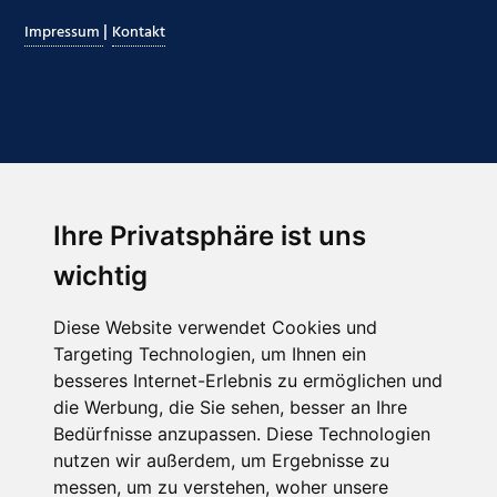
|
Impressum
Kontakt
Ihre Privatsphäre ist uns
Abonnieren Sie unseren Newsletter
wichtig
Email
*
Diese Website verwendet Cookies und
Targeting Technologien, um Ihnen ein
besseres Internet-Erlebnis zu ermöglichen und
die Werbung, die Sie sehen, besser an Ihre
Bedürfnisse anzupassen. Diese Technologien
nutzen wir außerdem, um Ergebnisse zu
messen, um zu verstehen, woher unsere