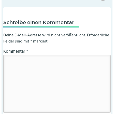
Schreibe einen Kommentar
Deine E-Mail-Adresse wird nicht veröffentlicht.
Erforderliche
Felder sind mit
*
markiert
Kommentar
*