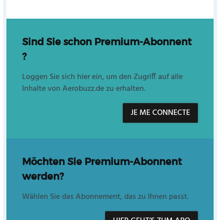
Sind Sie schon Premium-Abonnent
?
Loggen Sie sich hier ein, um den Zugriff auf alle
Inhalte von Aerobuzz.de zu erhalten.
JE ME CONNECTE
Möchten Sie Premium-Abonnent
werden?
Wählen Sie das Abonnement, das zu Ihnen passt.