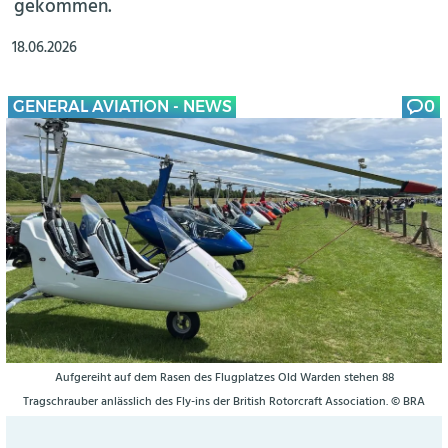
gekommen.
18.06.2026
GENERAL AVIATION - NEWS
0
Aufgereiht auf dem Rasen des Flugplatzes Old Warden stehen 88
Tragschrauber anlässlich des Fly-ins der British Rotorcraft Association. © BRA