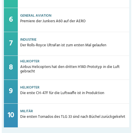
GENERAL AVIATION
Premiere der Junkers A60 auf der AERO
INDUSTRIE
Der Rolls-Royce UltraFan ist zum ersten Mal gelaufen
HELIKOPTER
Airbus Helicopters hat den dritten H140-Prototyp in die Luft
gebracht
HELIKOPTER
Die erste CH-47F für die Luftwaffe ist in Produktion
MILITÄR
Die ersten Tornados des TLG 33 sind nach Büchel zurückgekehrt