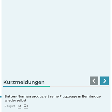
Kurzmeldungen
Britten-Norman produziert seine Flugzeuge in Bembridge
wieder selbst
6 August -
GA
-
0