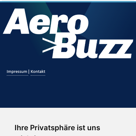
|
Impressum
Kontakt
Ihre Privatsphäre ist uns
Abonnieren Sie unseren Newsletter