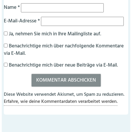
Name
*
E-Mail-Adresse
*
Ja, nehmen Sie mich in Ihre Mailingliste auf.
Benachrichtige mich über nachfolgende Kommentare
via E-Mail.
Benachrichtige mich über neue Beiträge via E-Mail.
Diese Website verwendet Akismet, um Spam zu reduzieren.
Erfahre, wie deine Kommentardaten verarbeitet werden.