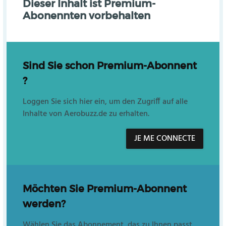
Dieser Inhalt ist Premium-
Abonennten vorbehalten
Sind Sie schon Premium-Abonnent
?
Loggen Sie sich hier ein, um den Zugriff auf alle
Inhalte von Aerobuzz.de zu erhalten.
JE ME CONNECTE
Möchten Sie Premium-Abonnent
werden?
Wählen Sie das Abonnement, das zu Ihnen passt.