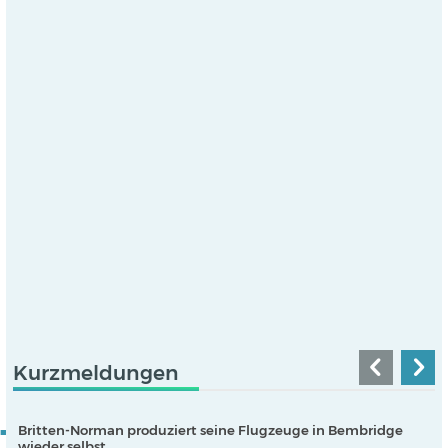
Kurzmeldungen
Britten-Norman produziert seine Flugzeuge in Bembridge
wieder selbst