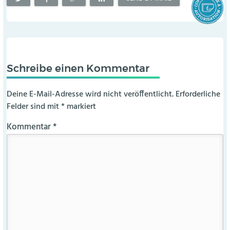
Schreibe einen Kommentar
Deine E-Mail-Adresse wird nicht veröffentlicht.
Erforderliche
Felder sind mit
*
markiert
Kommentar
*