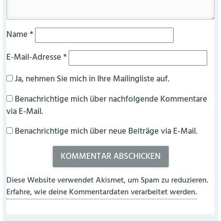
Name
*
E-Mail-Adresse
*
Ja, nehmen Sie mich in Ihre Mailingliste auf.
Benachrichtige mich über nachfolgende Kommentare
via E-Mail.
Benachrichtige mich über neue Beiträge via E-Mail.
Diese Website verwendet Akismet, um Spam zu reduzieren.
Erfahre, wie deine Kommentardaten verarbeitet werden.