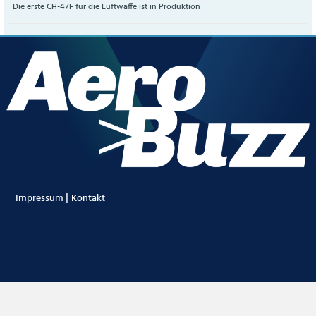
Die erste CH-47F für die Luftwaffe ist in Produktion
|
Impressum
Kontakt