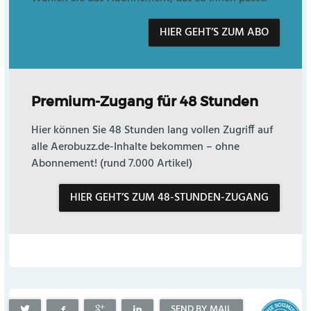
HIER GEHT’S ZUM ABO
Premium-Zugang für 48 Stunden
Hier können Sie 48 Stunden lang vollen Zugriff auf
alle Aerobuzz.de-Inhalte bekommen – ohne
Abonnement! (rund 7.000 Artikel)
HIER GEHT’S ZUM 48-STUNDEN-ZUGANG
SEND BY MAIL