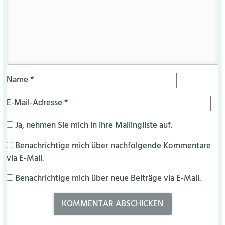
Name
*
E-Mail-Adresse
*
Ja, nehmen Sie mich in Ihre Mailingliste auf.
Benachrichtige mich über nachfolgende Kommentare
via E-Mail.
Benachrichtige mich über neue Beiträge via E-Mail.