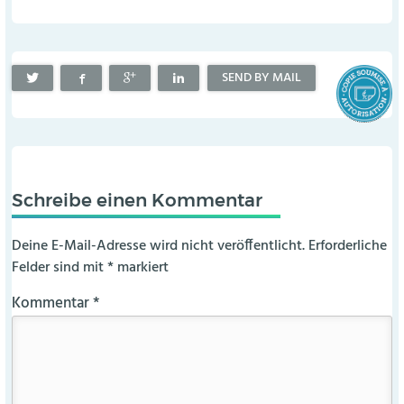
SEND BY MAIL
Schreibe einen Kommentar
Deine E-Mail-Adresse wird nicht veröffentlicht.
Erforderliche
Felder sind mit
*
markiert
Kommentar
*