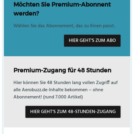
Möchten Sie Premium-Abonnent
werden?
Wählen Sie das Abonnement, das zu Ihnen passt.
HIER GEHT’S ZUM ABO
Premium-Zugang für 48 Stunden
Hier können Sie 48 Stunden lang vollen Zugriff auf
alle Aerobuzz.de-Inhalte bekommen – ohne
Abonnement! (rund 7.000 Artikel)
HIER GEHT’S ZUM 48-STUNDEN-ZUGANG