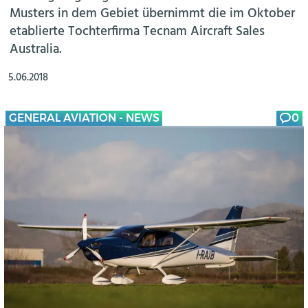
Musters in dem Gebiet übernimmt die im Oktober
etablierte Tochterfirma Tecnam Aircraft Sales
Australia.
5.06.2018
GENERAL AVIATION - NEWS
0