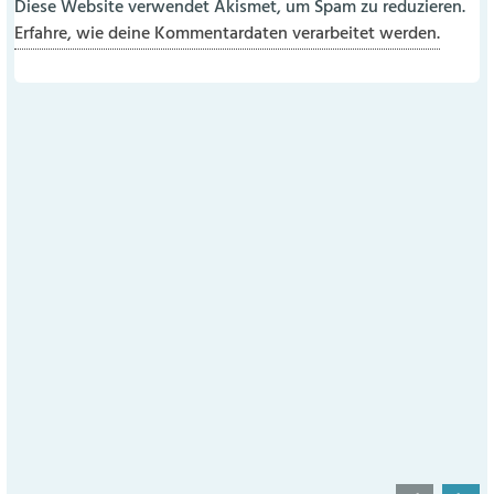
Diese Website verwendet Akismet, um Spam zu reduzieren.
Erfahre, wie deine Kommentardaten verarbeitet werden.