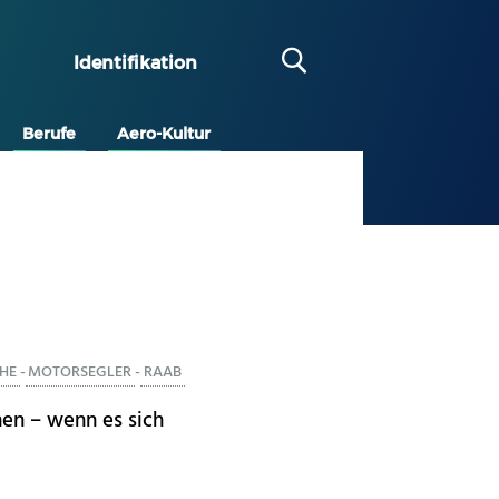
Identifikation
Berufe
Aero-Kultur
HE
-
MOTORSEGLER
-
RAAB
en – wenn es sich