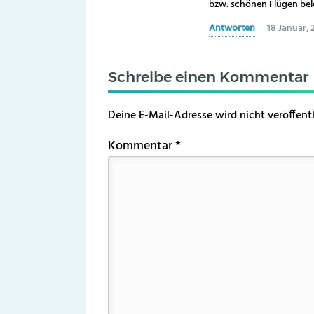
bzw. schönen Flügen bel
Antworten
18 Januar, 
Schreibe einen Kommentar
Deine E-Mail-Adresse wird nicht veröffentl
Kommentar
*