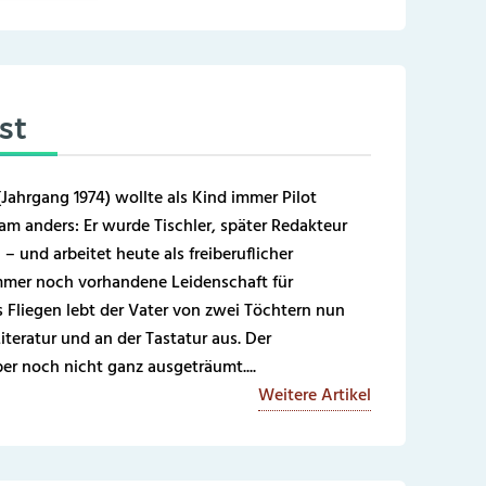
st
Jahrgang 1974) wollte als Kind immer Pilot
m anders: Er wurde Tischler, später Redakteur
– und arbeitet heute als freiberuflicher
immer noch vorhandene Leidenschaft für
 Fliegen lebt der Vater von zwei Töchtern nun
Literatur und an der Tastatur aus. Der
ber noch nicht ganz ausgeträumt....
Weitere Artikel