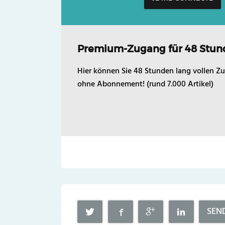
Premium-Zugang für 48 Stun
Hier können Sie 48 Stunden lang vollen Zu
ohne Abonnement! (rund 7.000 Artikel)
SEN