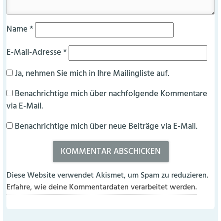
Name
*
E-Mail-Adresse
*
Ja, nehmen Sie mich in Ihre Mailingliste auf.
Benachrichtige mich über nachfolgende Kommentare
via E-Mail.
Benachrichtige mich über neue Beiträge via E-Mail.
Diese Website verwendet Akismet, um Spam zu reduzieren.
Erfahre, wie deine Kommentardaten verarbeitet werden.