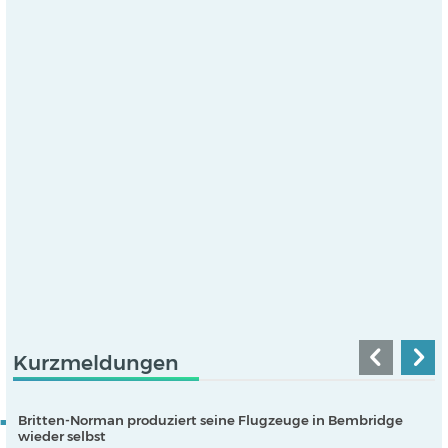
Kurzmeldungen
Britten-Norman produziert seine Flugzeuge in Bembridge
wieder selbst