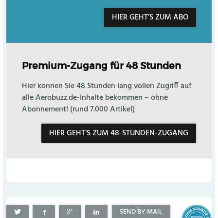
HIER GEHT’S ZUM ABO
Premium-Zugang für 48 Stunden
Hier können Sie 48 Stunden lang vollen Zugriff auf
alle Aerobuzz.de-Inhalte bekommen – ohne
Abonnement! (rund 7.000 Artikel)
HIER GEHT’S ZUM 48-STUNDEN-ZUGANG
SEND BY MAIL