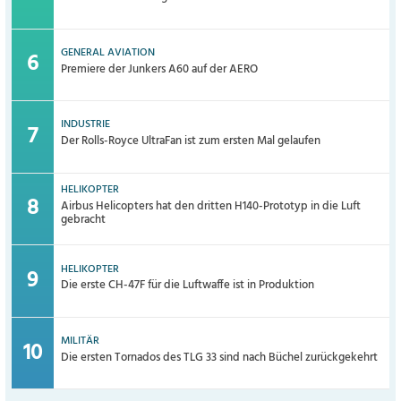
GENERAL AVIATION
Premiere der Junkers A60 auf der AERO
INDUSTRIE
Der Rolls-Royce UltraFan ist zum ersten Mal gelaufen
HELIKOPTER
Airbus Helicopters hat den dritten H140-Prototyp in die Luft
gebracht
HELIKOPTER
Die erste CH-47F für die Luftwaffe ist in Produktion
MILITÄR
Die ersten Tornados des TLG 33 sind nach Büchel zurückgekehrt