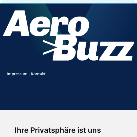
|
Impressum
Kontakt
Ihre Privatsphäre ist uns