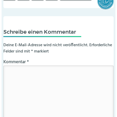
Schreibe einen Kommentar
Deine E-Mail-Adresse wird nicht veröffentlicht.
Erforderliche
Felder sind mit
*
markiert
Kommentar
*