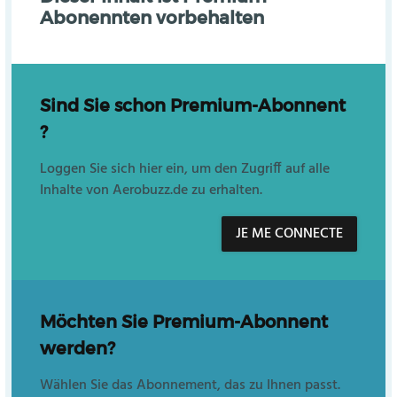
Abonennten vorbehalten
Sind Sie schon Premium-Abonnent
?
Loggen Sie sich hier ein, um den Zugriff auf alle
Inhalte von Aerobuzz.de zu erhalten.
JE ME CONNECTE
Möchten Sie Premium-Abonnent
werden?
Wählen Sie das Abonnement, das zu Ihnen passt.