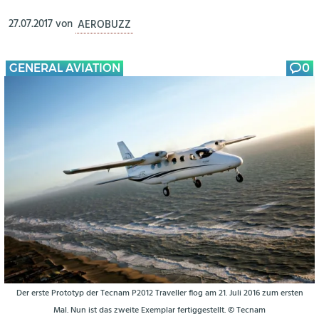
27.07.2017
von
AEROBUZZ
GENERAL AVIATION
0
Der erste Prototyp der Tecnam P2012 Traveller flog am 21. Juli 2016 zum ersten
Mal. Nun ist das zweite Exemplar fertiggestellt. © Tecnam