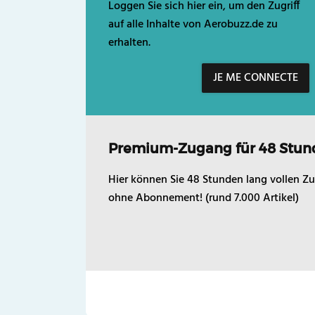
Loggen Sie sich hier ein, um den Zugriff
auf alle Inhalte von Aerobuzz.de zu
erhalten.
JE ME CONNECTE
Premium-Zugang für 48 Stun
Hier können Sie 48 Stunden lang vollen Zu
ohne Abonnement! (rund 7.000 Artikel)