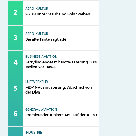
AERO-KULTUR
SG 38 unter Staub und Spinnweben
AERO-KULTUR
Die alte Tante sagt adé
BUSINESS AVIATION
Ferryflug endet mit Notwasserung 1.000
Meilen vor Hawaii
LUFTVERKEHR
MD-11-Ausmusterung: Abschied von
der Diva
GENERAL AVIATION
Premiere der Junkers A60 auf der AERO
INDUSTRIE