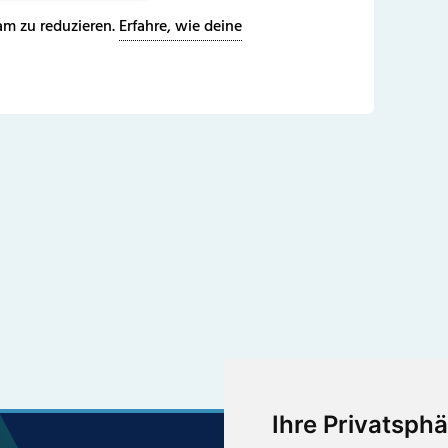
m zu reduzieren.
Erfahre, wie deine
Ihre Privatsphä