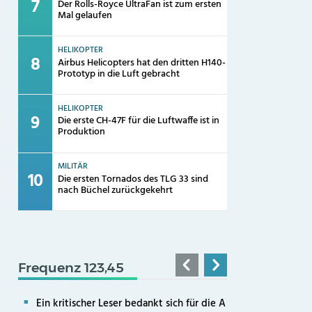
Der Rolls-Royce UltraFan ist zum ersten
Mal gelaufen
HELIKOPTER
Airbus Helicopters hat den dritten H140-
Prototyp in die Luft gebracht
HELIKOPTER
Die erste CH-47F für die Luftwaffe ist in
Produktion
MILITÄR
Die ersten Tornados des TLG 33 sind
nach Büchel zurückgekehrt
Frequenz 123,45
Ein kritischer Leser bedankt sich für die A