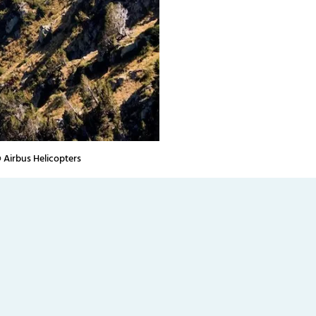
 Airbus Helicopters