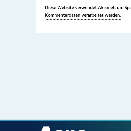
Diese Website verwendet Akismet, um Spa
Kommentardaten verarbeitet werden.