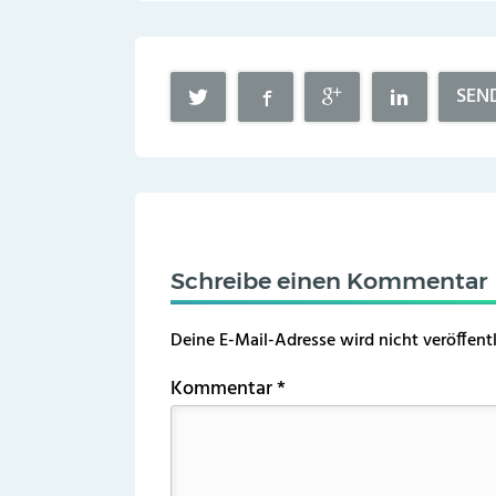
SEN
Schreibe einen Kommentar
Deine E-Mail-Adresse wird nicht veröffentl
Kommentar
*