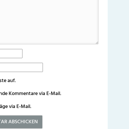
ste auf.
ende Kommentare via E-Mail.
äge via E-Mail.