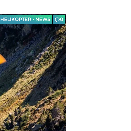
HELIKOPTER - NEWS
0