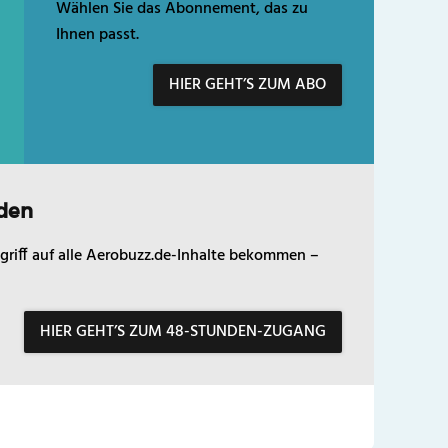
Wählen Sie das Abonnement, das zu
Ihnen passt.
HIER GEHT’S ZUM ABO
den
griff auf alle Aerobuzz.de-Inhalte bekommen –
HIER GEHT’S ZUM 48-STUNDEN-ZUGANG