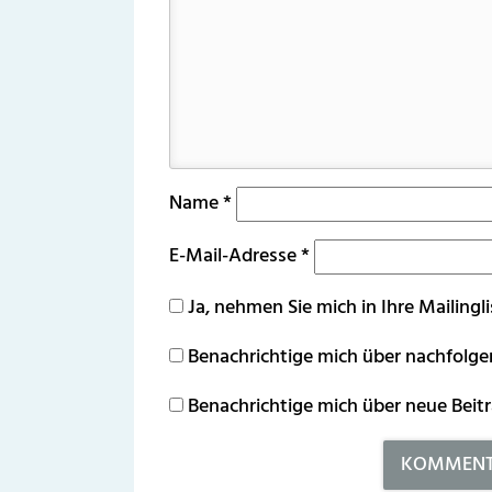
Name
*
E-Mail-Adresse
*
Ja, nehmen Sie mich in Ihre Mailingli
Benachrichtige mich über nachfolg
Benachrichtige mich über neue Beitr