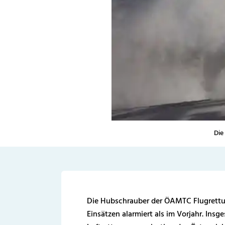
Die
Die Hubschrauber der ÖAMTC Flugrettu
Einsätzen alarmiert als im Vorjahr. Insg