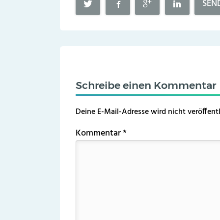
SEN
Schreibe einen Kommentar
Deine E-Mail-Adresse wird nicht veröffentl
Kommentar
*