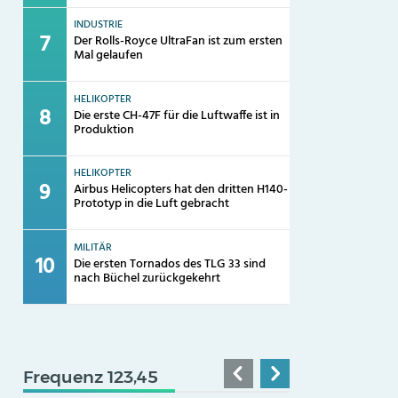
INDUSTRIE
Der Rolls-Royce UltraFan ist zum ersten
Mal gelaufen
HELIKOPTER
Die erste CH-47F für die Luftwaffe ist in
Produktion
HELIKOPTER
Airbus Helicopters hat den dritten H140-
Prototyp in die Luft gebracht
MILITÄR
Die ersten Tornados des TLG 33 sind
nach Büchel zurückgekehrt
Frequenz 123,45