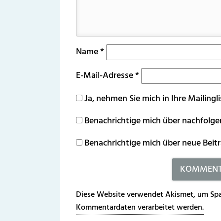
Name
*
E-Mail-Adresse
*
Ja, nehmen Sie mich in Ihre Mailingli
Benachrichtige mich über nachfolg
Benachrichtige mich über neue Beitr
Diese Website verwendet Akismet, um Spa
Kommentardaten verarbeitet werden.