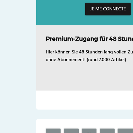
JE ME CONNECTE
Premium-Zugang für 48 Stun
Hier können Sie 48 Stunden lang vollen Zu
ohne Abonnement! (rund 7.000 Artikel)