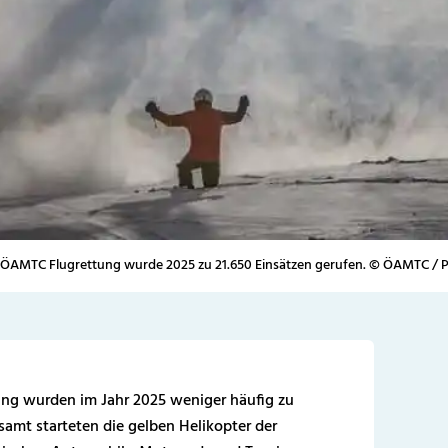
 ÖAMTC Flugrettung wurde 2025 zu 21.650 Einsätzen gerufen. © ÖAMTC / P
ng wurden im Jahr 2025 weniger häufig zu
esamt starteten die gelben Helikopter der