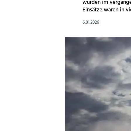
wurden im vergangen
Einsätze waren in vi
6.01.2026