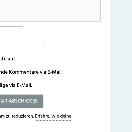
ste auf.
ende Kommentare via E-Mail.
äge via E-Mail.
m zu reduzieren.
Erfahre, wie deine