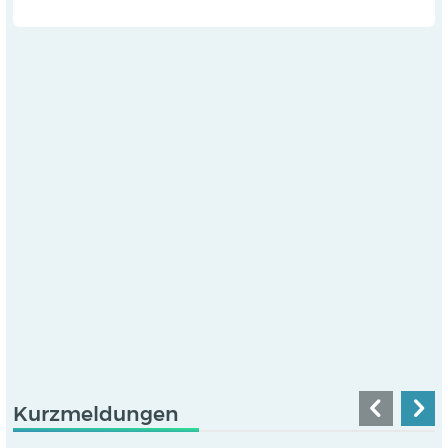
Kurzmeldungen