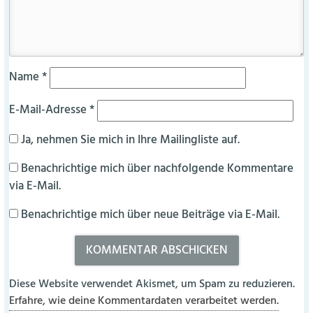
Name
*
E-Mail-Adresse
*
Ja, nehmen Sie mich in Ihre Mailingliste auf.
Benachrichtige mich über nachfolgende Kommentare
via E-Mail.
Benachrichtige mich über neue Beiträge via E-Mail.
Diese Website verwendet Akismet, um Spam zu reduzieren.
Erfahre, wie deine Kommentardaten verarbeitet werden.