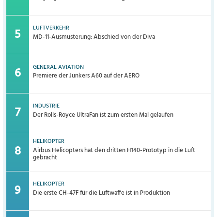
LUFTVERKEHR
MD-11-Ausmusterung: Abschied von der Diva
GENERAL AVIATION
Premiere der Junkers A60 auf der AERO
INDUSTRIE
Der Rolls-Royce UltraFan ist zum ersten Mal gelaufen
HELIKOPTER
Airbus Helicopters hat den dritten H140-Prototyp in die Luft
gebracht
HELIKOPTER
Die erste CH-47F für die Luftwaffe ist in Produktion