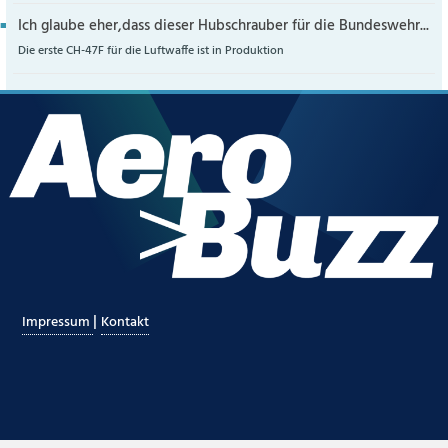
Ich glaube eher,dass dieser Hubschrauber für die Bundeswehr...
Die erste CH-47F für die Luftwaffe ist in Produktion
|
Impressum
Kontakt