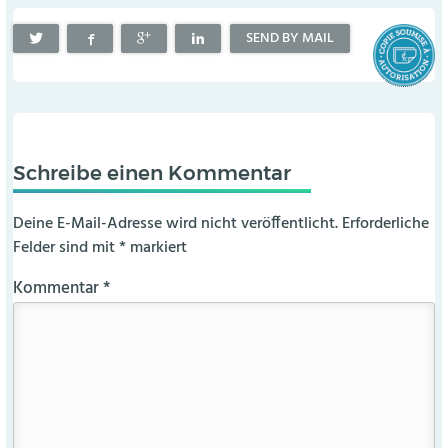
SEND BY MAIL
Schreibe einen Kommentar
Deine E-Mail-Adresse wird nicht veröffentlicht.
Erforderliche
Felder sind mit
*
markiert
Kommentar
*