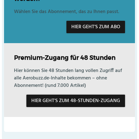
Wählen Sie das Abonnement, das zu Ihnen passt.
HIER GEHT’S ZUM ABO
Premium-Zugang für 48 Stunden
Hier können Sie 48 Stunden lang vollen Zugriff auf
alle Aerobuzz.de-Inhalte bekommen – ohne
Abonnement! (rund 7.000 Artikel)
HIER GEHT’S ZUM 48-STUNDEN-ZUGANG