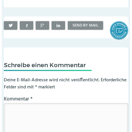
SEND BY MAIL
Schreibe einen Kommentar
Deine E-Mail-Adresse wird nicht veröffentlicht.
Erforderliche
Felder sind mit
*
markiert
Kommentar
*