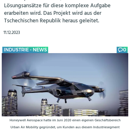
Lösungsansätze für diese komplexe Aufgabe
erarbeiten wird. Das Projekt wird aus der
Tschechischen Republik heraus geleitet.
11.12.2023
INDUSTRIE - NEWS
0
Honeywell Aerospace hatte im Juni 2020 einen eigenen Geschäftsbereich
Urban Air Mobility gegründet, um Kunden aus diesem Industriesegment