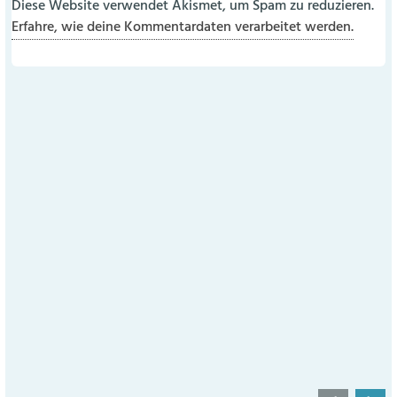
Diese Website verwendet Akismet, um Spam zu reduzieren.
Erfahre, wie deine Kommentardaten verarbeitet werden.