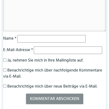
Name
*
E-Mail-Adresse
*
Ja, nehmen Sie mich in Ihre Mailingliste auf.
Benachrichtige mich über nachfolgende Kommentare
via E-Mail.
Benachrichtige mich über neue Beiträge via E-Mail.