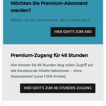
Möchten Sie Premium-Abonnent
werden?
Wählen Sie das Abonnement, das zu Ihnen passt.
HIER GEHT’S ZUM ABO
Premium-Zugang für 48 Stunden
Hier können Sie 48 Stunden lang vollen Zugriff auf
alle Aerobuzz.de-Inhalte bekommen – ohne
Abonnement! (rund 7.000 Artikel)
HIER GEHT’S ZUM 48-STUNDEN-ZUGANG