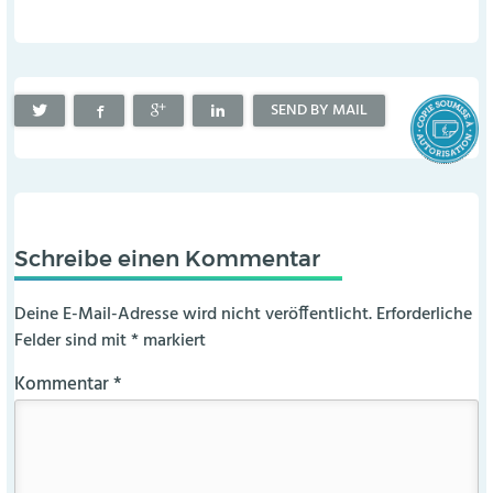
SEND BY MAIL
Schreibe einen Kommentar
Deine E-Mail-Adresse wird nicht veröffentlicht.
Erforderliche
Felder sind mit
*
markiert
Kommentar
*