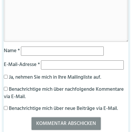
Name
*
E-Mail-Adresse
*
Ja, nehmen Sie mich in Ihre Mailingliste auf.
Benachrichtige mich über nachfolgende Kommentare
via E-Mail.
Benachrichtige mich über neue Beiträge via E-Mail.