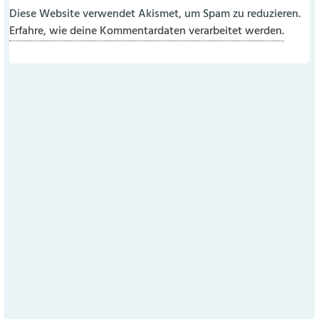
Diese Website verwendet Akismet, um Spam zu reduzieren.
Erfahre, wie deine Kommentardaten verarbeitet werden.