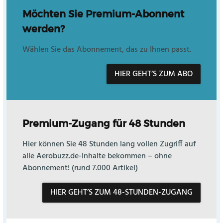
Möchten Sie Premium-Abonnent
werden?
Wählen Sie das Abonnement, das zu Ihnen passt.
HIER GEHT’S ZUM ABO
Premium-Zugang für 48 Stunden
Hier können Sie 48 Stunden lang vollen Zugriff auf
alle Aerobuzz.de-Inhalte bekommen – ohne
Abonnement! (rund 7.000 Artikel)
HIER GEHT’S ZUM 48-STUNDEN-ZUGANG