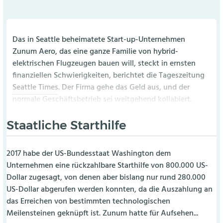
Das in Seattle beheimatete Start-up-Unternehmen
Zunum Aero, das eine ganze Familie von hybrid-
elektrischen Flugzeugen bauen will, steckt in ernsten
finanziellen Schwierigkeiten, berichtet die Tageszeitung
Seattle Times
. Der Firma gehe das Geld aus, und der
normale Geschäftsbetrieb sei weitgehend kollabiert.
Staatliche Starthilfe
2017 habe der US-Bundesstaat Washington dem
Unternehmen eine rückzahlbare Starthilfe von 800.000 US-
Dollar zugesagt, von denen aber bislang nur rund 280.000
US-Dollar abgerufen werden konnten, da die Auszahlung an
das Erreichen von bestimmten technologischen
Meilensteinen geknüpft ist. Zunum hatte für Aufsehen...