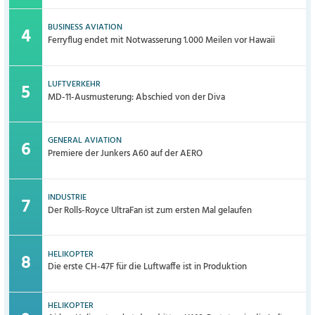
BUSINESS AVIATION
Ferryflug endet mit Notwasserung 1.000 Meilen vor Hawaii
LUFTVERKEHR
MD-11-Ausmusterung: Abschied von der Diva
GENERAL AVIATION
Premiere der Junkers A60 auf der AERO
INDUSTRIE
Der Rolls-Royce UltraFan ist zum ersten Mal gelaufen
HELIKOPTER
Die erste CH-47F für die Luftwaffe ist in Produktion
HELIKOPTER