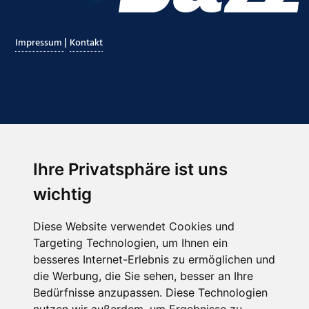
|
Impressum
Kontakt
Ihre Privatsphäre ist uns
Abonnieren Sie unseren Newsletter
wichtig
Email
*
Diese Website verwendet Cookies und
Targeting Technologien, um Ihnen ein
besseres Internet-Erlebnis zu ermöglichen und
die Werbung, die Sie sehen, besser an Ihre
Bedürfnisse anzupassen. Diese Technologien