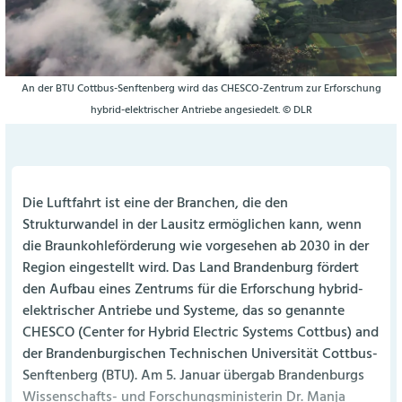
An der BTU Cottbus-Senftenberg wird das CHESCO-Zentrum zur Erforschung
hybrid-elektrischer Antriebe angesiedelt. © DLR
Die Luftfahrt ist eine der Branchen, die den
Strukturwandel in der Lausitz ermöglichen kann, wenn
die Braunkohleförderung wie vorgesehen ab 2030 in der
Region eingestellt wird. Das Land Brandenburg fördert
den Aufbau eines Zentrums für die Erforschung hybrid-
elektrischer Antriebe und Systeme, das so genannte
CHESCO (Center for Hybrid Electric Systems Cottbus) and
der Brandenburgischen Technischen Universität Cottbus-
Senftenberg (BTU). Am 5. Januar übergab Brandenburgs
Wissenschafts- und Forschungsministerin Dr. Manja