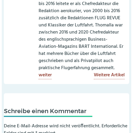
bis 2016 leitete er als Chefredakteur die
Redaktion aerokurier, von 2000 bis 2016
zusätzlich die Redaktionen FLUG REVUE
und Klassiker der Luftfahrt. Thomalla war
zwischen 2016 und 2020 Chefredakteur
des englischsprachigen Business-
Aviation-Magazins BART International. Er
hat mehrere Bücher über die Luftfahrt
geschrieben und als Privatpilot auch
praktische Flugerfahrung gesammelt.
weiter
Weitere Artikel
Schreibe einen Kommentar
Deine E-Mail-Adresse wird nicht veröffentlicht.
Erforderliche