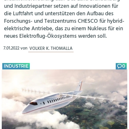
und Industriepartner setzen auf Innovationen für
die Luftfahrt und unterstützen den Aufbau des
Forschungs- und Testzentrums CHESCO für hybrid-
elektrische Antriebe, das zu einem Nukleus für ein
neues Elektroflug-Ökosystems werden soll.
7.01.2022
von
VOLKER K. THOMALLA
INDUSTRIE
0