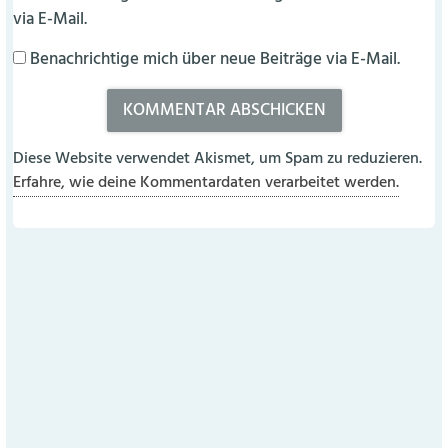
via E-Mail.
Benachrichtige mich über neue Beiträge via E-Mail.
Diese Website verwendet Akismet, um Spam zu reduzieren.
Erfahre, wie deine Kommentardaten verarbeitet werden.