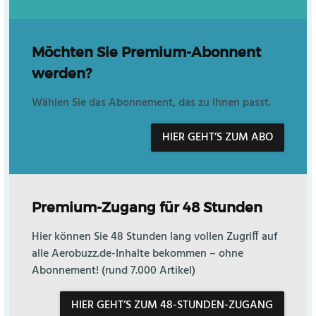
Möchten Sie Premium-Abonnent
werden?
Wählen Sie das Abonnement, das zu Ihnen passt.
HIER GEHT’S ZUM ABO
Premium-Zugang für 48 Stunden
Hier können Sie 48 Stunden lang vollen Zugriff auf
alle Aerobuzz.de-Inhalte bekommen – ohne
Abonnement! (rund 7.000 Artikel)
HIER GEHT’S ZUM 48-STUNDEN-ZUGANG