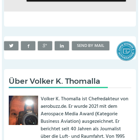
SEND BY MAIL
Über
Volker K. Thomalla
Volker K. Thomalla ist Chefredakteur von
aerobuzz.de. Er wurde 2021 mit dem
Aerospace Media Award (Kategorie
Business Aviation) ausgezeichnet. Er
berichtet seit 40 Jahren als Journalist
über die Luft- und Raumfahrt. Von 1995