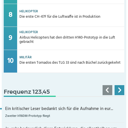
HELIKOPTER
Die erste CH-47F für die Luftwaffe ist in Produktion
HELIKOPTER
Airbus Helicopters hat den dritten H140-Prototyp in die Luft
gebracht
MILITÄR
Die ersten Tornados des TLG 33 sind nach Büchel zurückgekehrt
Frequenz 123,45
Ein kritischer Leser bedankt sich für die Aufnahme in eur...
Zweiter H160M-Prototyp fliegt