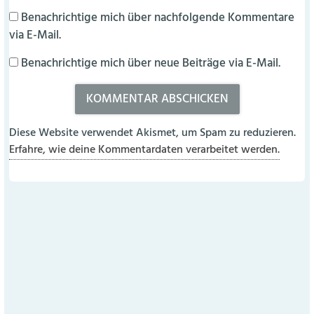
Benachrichtige mich über nachfolgende Kommentare
via E-Mail.
Benachrichtige mich über neue Beiträge via E-Mail.
Diese Website verwendet Akismet, um Spam zu reduzieren.
Erfahre, wie deine Kommentardaten verarbeitet werden.