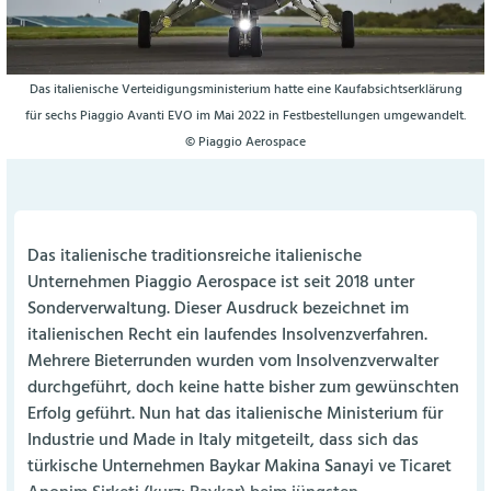
Das italienische Verteidigungsministerium hatte eine Kaufabsichtserklärung
für sechs Piaggio Avanti EVO im Mai 2022 in Festbestellungen umgewandelt.
© Piaggio Aerospace
Das italienische traditionsreiche italienische
Unternehmen Piaggio Aerospace ist seit 2018 unter
Sonderverwaltung. Dieser Ausdruck bezeichnet im
italienischen Recht ein laufendes Insolvenzverfahren.
Mehrere Bieterrunden wurden vom Insolvenzverwalter
durchgeführt, doch keine hatte bisher zum gewünschten
Erfolg geführt. Nun hat das italienische Ministerium für
Industrie und Made in Italy mitgeteilt, dass sich das
türkische Unternehmen Baykar Makina Sanayi ve Ticaret