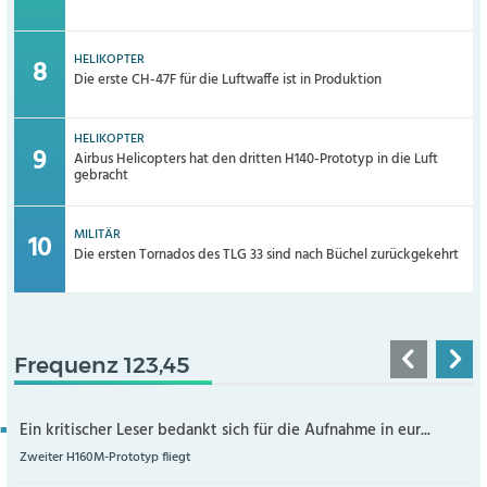
HELIKOPTER
Die erste CH-47F für die Luftwaffe ist in Produktion
HELIKOPTER
Airbus Helicopters hat den dritten H140-Prototyp in die Luft
gebracht
MILITÄR
Die ersten Tornados des TLG 33 sind nach Büchel zurückgekehrt
Frequenz 123,45
Ein kritischer Leser bedankt sich für die Aufnahme in eur...
Zweiter H160M-Prototyp fliegt