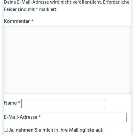
Deine E-Mail-Adresse wird nicht veröffentlicht.
Erforderliche
Felder sind mit
*
markiert
Kommentar
*
Name
*
E-Mail-Adresse
*
Ja, nehmen Sie mich in Ihre Mailingliste auf.