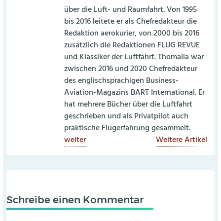
über die Luft- und Raumfahrt. Von 1995
bis 2016 leitete er als Chefredakteur die
Redaktion aerokurier, von 2000 bis 2016
zusätzlich die Redaktionen FLUG REVUE
und Klassiker der Luftfahrt. Thomalla war
zwischen 2016 und 2020 Chefredakteur
des englischsprachigen Business-
Aviation-Magazins BART International. Er
hat mehrere Bücher über die Luftfahrt
geschrieben und als Privatpilot auch
praktische Flugerfahrung gesammelt.
weiter
Weitere Artikel
Schreibe einen Kommentar