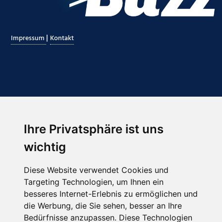
|
Impressum
Kontakt
Ihre Privatsphäre ist uns
Abonnieren Sie unseren Newsletter
wichtig
Email
*
Diese Website verwendet Cookies und
Targeting Technologien, um Ihnen ein
besseres Internet-Erlebnis zu ermöglichen und
die Werbung, die Sie sehen, besser an Ihre
Bedürfnisse anzupassen. Diese Technologien