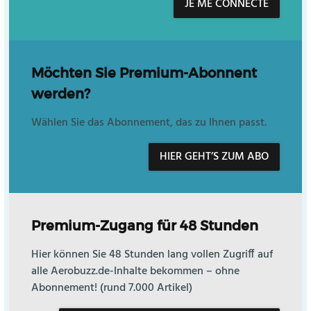
JE ME CONNECTE
Möchten Sie Premium-Abonnent
werden?
Wählen Sie das Abonnement, das zu Ihnen passt.
HIER GEHT’S ZUM ABO
Premium-Zugang für 48 Stunden
Hier können Sie 48 Stunden lang vollen Zugriff auf
alle Aerobuzz.de-Inhalte bekommen – ohne
Abonnement! (rund 7.000 Artikel)