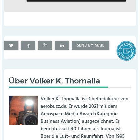
SEND BY MAIL
Über
Volker K. Thomalla
Volker K. Thomalla ist Chefredakteur von
aerobuzz.de. Er wurde 2021 mit dem
Aerospace Media Award (Kategorie
Business Aviation) ausgezeichnet. Er
berichtet seit 40 Jahren als Journalist
über die Luft- und Raumfahrt. Von 1995