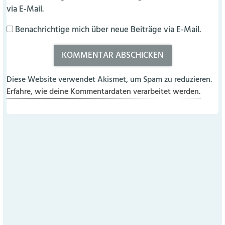
via E-Mail.
Benachrichtige mich über neue Beiträge via E-Mail.
Diese Website verwendet Akismet, um Spam zu reduzieren.
Erfahre, wie deine Kommentardaten verarbeitet werden.