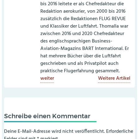
bis 2016 leitete er als Chefredakteur die
Redaktion aerokurier, von 2000 bis 2016
zusätzlich die Redaktionen FLUG REVUE
und Klassiker der Luftfahrt. Thomalla war
zwischen 2016 und 2020 Chefredakteur
des englischsprachigen Business-
Aviation-Magazins BART International. Er
hat mehrere Bücher über die Luftfahrt
geschrieben und als Privatpilot auch
praktische Flugerfahrung gesammelt.
weiter
Weitere Artikel
Schreibe einen Kommentar
Deine E-Mail-Adresse wird nicht veröffentlicht.
Erforderliche