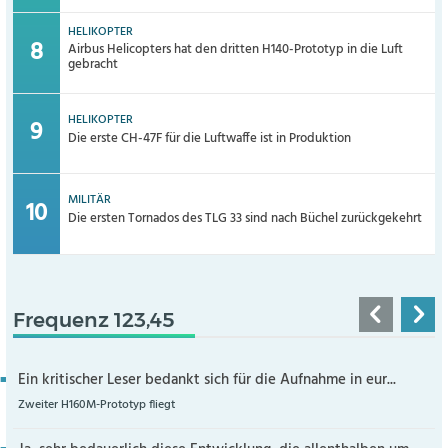
HELIKOPTER
Airbus Helicopters hat den dritten H140-Prototyp in die Luft
gebracht
HELIKOPTER
Die erste CH-47F für die Luftwaffe ist in Produktion
MILITÄR
Die ersten Tornados des TLG 33 sind nach Büchel zurückgekehrt
Frequenz 123,45
Ein kritischer Leser bedankt sich für die Aufnahme in eur...
Zweiter H160M-Prototyp fliegt