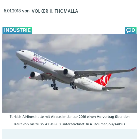
6.01.2018
von
VOLKER K. THOMALLA
INDUSTRIE
0
Turkish Airlines hatte mit Airbus im Januar 2018 einen Vorvertrag über den
Kauf von bis zu 25 A350-900 unterzeichnet. © A. Doumenjou/Airbus