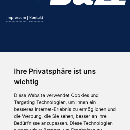
|
Impressum
Kontakt
Ihre Privatsphäre ist uns
Abonnieren Sie unseren Newsletter
wichtig
Email
*
Diese Website verwendet Cookies und
Targeting Technologien, um Ihnen ein
besseres Internet-Erlebnis zu ermöglichen und
die Werbung, die Sie sehen, besser an Ihre
Bedürfnisse anzupassen. Diese Technologien