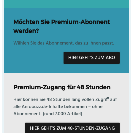
Möchten Sie Premium-Abonnent
werden?
Wählen Sie das Abonnement, das zu Ihnen passt.
HIER GEHT’S ZUM ABO
Premium-Zugang für 48 Stunden
Hier können Sie 48 Stunden lang vollen Zugriff auf
alle Aerobuzz.de-Inhalte bekommen – ohne
Abonnement! (rund 7.000 Artikel)
HIER GEHT’S ZUM 48-STUNDEN-ZUGANG