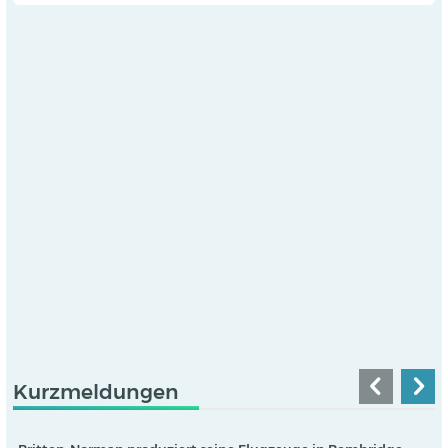
Kurzmeldungen