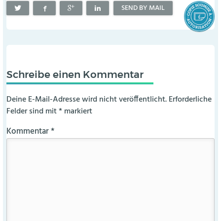
SEND BY MAIL
Schreibe einen Kommentar
Deine E-Mail-Adresse wird nicht veröffentlicht.
Erforderliche
Felder sind mit
*
markiert
Kommentar
*