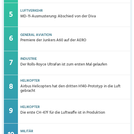
LUFTVERKEHR
MD-11-Ausmusterung: Abschied von der Diva
GENERAL AVIATION
Premiere der Junkers A60 auf der AERO
INDUSTRIE
Der Rolls-Royce UltraFan ist zum ersten Mal gelaufen
HELIKOPTER
Airbus Helicopters hat den dritten H140-Prototyp in die Luft
gebracht
HELIKOPTER
Die erste CH-47F für die Luftwaffe ist in Produktion
MILITÄR