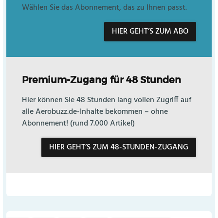
Wählen Sie das Abonnement, das zu Ihnen passt.
HIER GEHT’S ZUM ABO
Premium-Zugang für 48 Stunden
Hier können Sie 48 Stunden lang vollen Zugriff auf
alle Aerobuzz.de-Inhalte bekommen – ohne
Abonnement! (rund 7.000 Artikel)
HIER GEHT’S ZUM 48-STUNDEN-ZUGANG