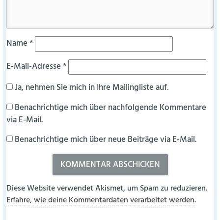
Name
*
E-Mail-Adresse
*
Ja, nehmen Sie mich in Ihre Mailingliste auf.
Benachrichtige mich über nachfolgende Kommentare
via E-Mail.
Benachrichtige mich über neue Beiträge via E-Mail.
Diese Website verwendet Akismet, um Spam zu reduzieren.
Erfahre, wie deine Kommentardaten verarbeitet werden.