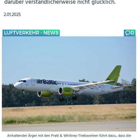
darüber verständlicherweise nicht glücklich.
2.01.2025
LUFTVERKEHR - NEWS
0
Anhaltender Ärger mit den Pratt & Whitney-Triebwerken führt dazu, dass die