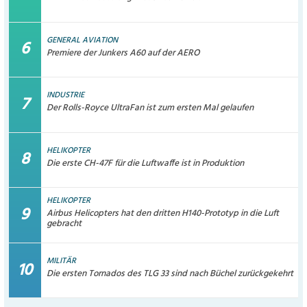
GENERAL AVIATION
Premiere der Junkers A60 auf der AERO
INDUSTRIE
Der Rolls-Royce UltraFan ist zum ersten Mal gelaufen
HELIKOPTER
Die erste CH-47F für die Luftwaffe ist in Produktion
HELIKOPTER
Airbus Helicopters hat den dritten H140-Prototyp in die Luft
gebracht
MILITÄR
Die ersten Tornados des TLG 33 sind nach Büchel zurückgekehrt