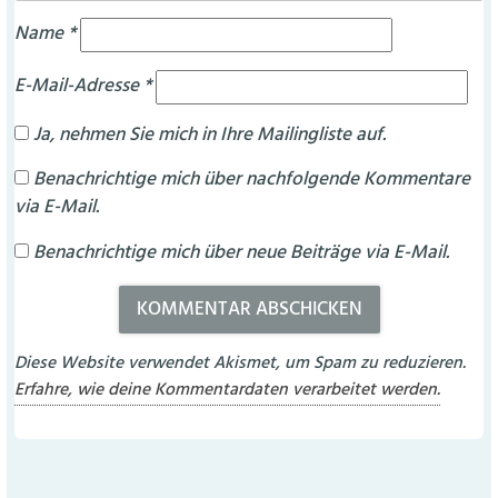
Name
*
E-Mail-Adresse
*
Ja, nehmen Sie mich in Ihre Mailingliste auf.
Benachrichtige mich über nachfolgende Kommentare
via E-Mail.
Benachrichtige mich über neue Beiträge via E-Mail.
Diese Website verwendet Akismet, um Spam zu reduzieren.
Erfahre, wie deine Kommentardaten verarbeitet werden.