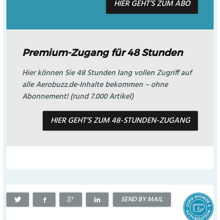
HIER GEHT’S ZUM ABO
Premium-Zugang für 48 Stunden
Hier können Sie 48 Stunden lang vollen Zugriff auf
alle Aerobuzz.de-Inhalte bekommen – ohne
Abonnement! (rund 7.000 Artikel)
HIER GEHT’S ZUM 48-STUNDEN-ZUGANG
SEND BY MAIL