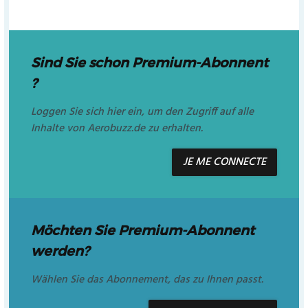
Sind Sie schon Premium-Abonnent
?
Loggen Sie sich hier ein, um den Zugriff auf alle
Inhalte von Aerobuzz.de zu erhalten.
JE ME CONNECTE
Möchten Sie Premium-Abonnent
werden?
Wählen Sie das Abonnement, das zu Ihnen passt.