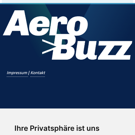
|
Impressum
Kontakt
Ihre Privatsphäre ist uns