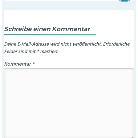
Schreibe einen Kommentar
Deine E-Mail-Adresse wird nicht veröffentlicht.
Erforderliche
Felder sind mit
*
markiert
Kommentar
*