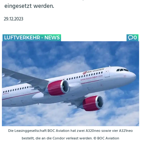
eingesetzt werden.
29.12.2023
LUFTVERKEHR - NEWS
0
Die Leasinggesellschaft BOC Aviation hat zwei A320neo sowie vier A321neo
bestellt, die an die Condor verleast werden. © BOC Aviation