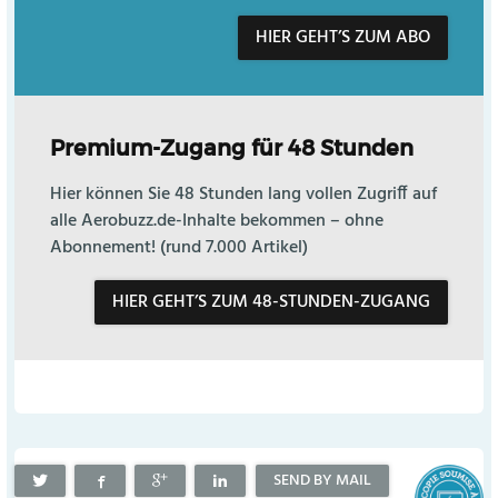
HIER GEHT’S ZUM ABO
Premium-Zugang für 48 Stunden
Hier können Sie 48 Stunden lang vollen Zugriff auf
alle Aerobuzz.de-Inhalte bekommen – ohne
Abonnement! (rund 7.000 Artikel)
HIER GEHT’S ZUM 48-STUNDEN-ZUGANG
SEND BY MAIL