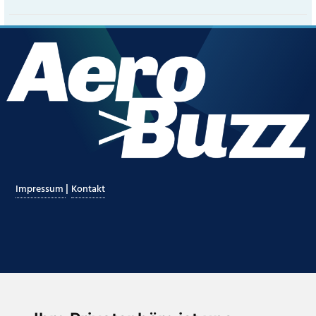
|
Impressum
Kontakt