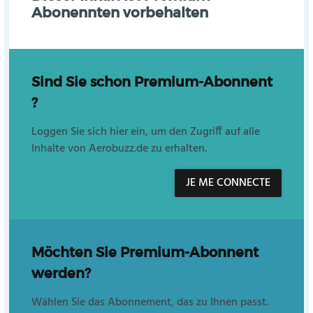
Abonennten vorbehalten
Sind Sie schon Premium-Abonnent
?
Loggen Sie sich hier ein, um den Zugriff auf alle
Inhalte von Aerobuzz.de zu erhalten.
JE ME CONNECTE
Möchten Sie Premium-Abonnent
werden?
Wählen Sie das Abonnement, das zu Ihnen passt.