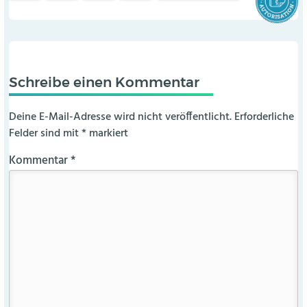
Schreibe einen Kommentar
Deine E-Mail-Adresse wird nicht veröffentlicht.
Erforderliche
Felder sind mit
*
markiert
Kommentar
*