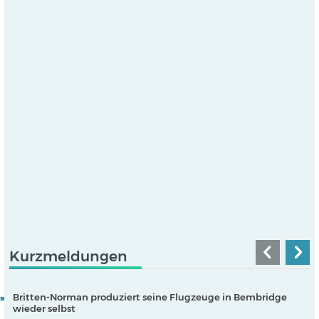
Kurzmeldungen
Britten-Norman produziert seine Flugzeuge in Bembridge
wieder selbst