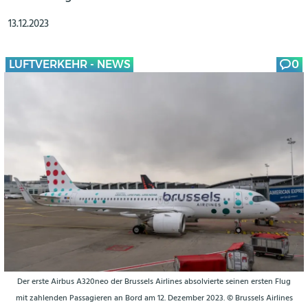
13.12.2023
LUFTVERKEHR - NEWS
0
Der erste Airbus A320neo der Brussels Airlines absolvierte seinen ersten Flug
mit zahlenden Passagieren an Bord am 12. Dezember 2023. © Brussels Airlines