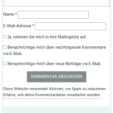
Name
*
E-Mail-Adresse
*
Ja, nehmen Sie mich in Ihre Mailingliste auf.
Benachrichtige mich über nachfolgende Kommentare
via E-Mail.
Benachrichtige mich über neue Beiträge via E-Mail.
Diese Website verwendet Akismet, um Spam zu reduzieren.
Erfahre, wie deine Kommentardaten verarbeitet werden.