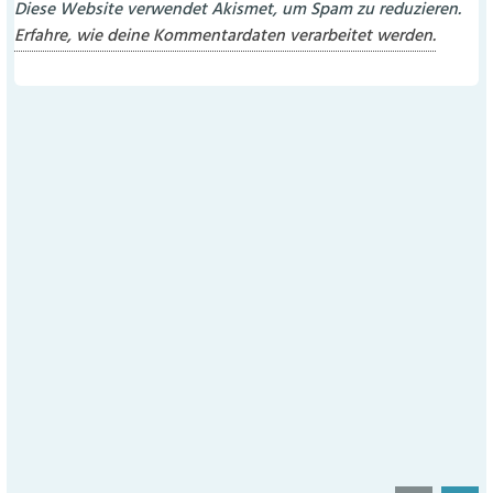
Diese Website verwendet Akismet, um Spam zu reduzieren.
Erfahre, wie deine Kommentardaten verarbeitet werden.