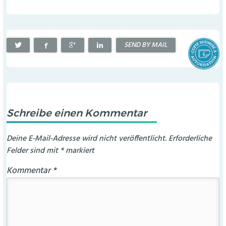
SEND BY MAIL
Schreibe einen Kommentar
Deine E-Mail-Adresse wird nicht veröffentlicht.
Erforderliche
Felder sind mit
*
markiert
Kommentar
*