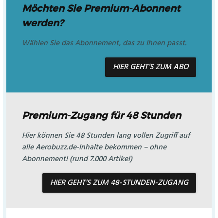
Möchten Sie Premium-Abonnent
werden?
Wählen Sie das Abonnement, das zu Ihnen passt.
HIER GEHT’S ZUM ABO
Premium-Zugang für 48 Stunden
Hier können Sie 48 Stunden lang vollen Zugriff auf
alle Aerobuzz.de-Inhalte bekommen – ohne
Abonnement! (rund 7.000 Artikel)
HIER GEHT’S ZUM 48-STUNDEN-ZUGANG