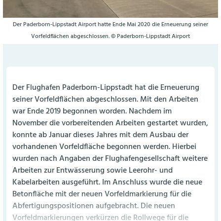
Der Paderborn-Lippstadt Airport hatte Ende Mai 2020 die Erneuerung seiner
Vorfeldflächen abgeschlossen. © Paderborn-Lippstadt Airport
Der Flughafen Paderborn-Lippstadt hat die Erneuerung
seiner Vorfeldflächen abgeschlossen. Mit den Arbeiten
war Ende 2019 begonnen worden. Nachdem im
November die vorbereitenden Arbeiten gestartet wurden,
konnte ab Januar dieses Jahres mit dem Ausbau der
vorhandenen Vorfeldfläche begonnen werden. Hierbei
wurden nach Angaben der Flughafengesellschaft weitere
Arbeiten zur Entwässerung sowie Leerohr- und
Kabelarbeiten ausgeführt. Im Anschluss wurde die neue
Betonfläche mit der neuen Vorfeldmarkierung für die
Abfertigungspositionen aufgebracht. Die neuen
Vorfeldmarkierungen verkürzen die Rollwege für die