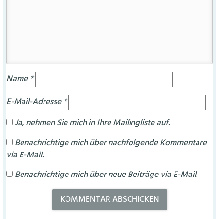
Name
*
E-Mail-Adresse
*
Ja, nehmen Sie mich in Ihre Mailingliste auf.
Benachrichtige mich über nachfolgende Kommentare
via E-Mail.
Benachrichtige mich über neue Beiträge via E-Mail.