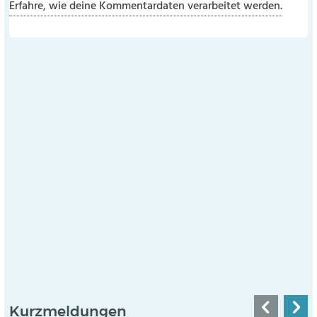
Erfahre, wie deine Kommentardaten verarbeitet werden.
Kurzmeldungen