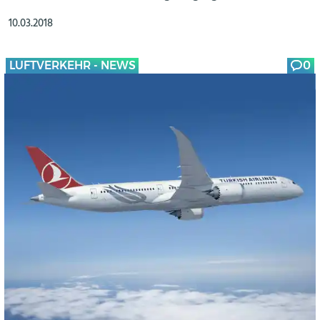
10.03.2018
LUFTVERKEHR - NEWS
0