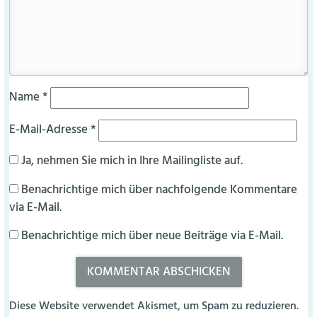
Name
*
E-Mail-Adresse
*
Ja, nehmen Sie mich in Ihre Mailingliste auf.
Benachrichtige mich über nachfolgende Kommentare
via E-Mail.
Benachrichtige mich über neue Beiträge via E-Mail.
Diese Website verwendet Akismet, um Spam zu reduzieren.