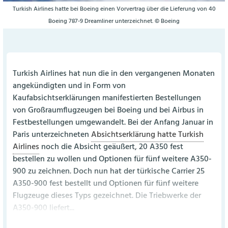
Turkish Airlines hatte bei Boeing einen Vorvertrag über die Lieferung von 40
Boeing 787-9 Dreamliner unterzeichnet. © Boeing
Turkish Airlines hat nun die in den vergangenen Monaten
angekündigten und in Form von
Kaufabsichtserklärungen manifestierten Bestellungen
von Großraumflugzeugen bei Boeing und bei Airbus in
Festbestellungen umgewandelt. Bei der Anfang Januar in
Paris unterzeichneten
Absichtserklärung hatte Turkish
Airlines
noch die Absicht geäußert, 20 A350 fest
bestellen zu wollen und Optionen für fünf weitere A350-
900 zu zeichnen. Doch nun hat der türkische Carrier 25
A350-900 fest bestellt und Optionen für fünf weitere
Flugzeuge dieses Typs gezeichnet. Die Triebwerke der
A350-900 liefert...