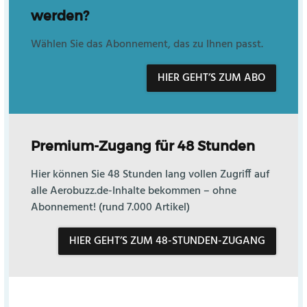
werden?
Wählen Sie das Abonnement, das zu Ihnen passt.
HIER GEHT’S ZUM ABO
Premium-Zugang für 48 Stunden
Hier können Sie 48 Stunden lang vollen Zugriff auf
alle Aerobuzz.de-Inhalte bekommen – ohne
Abonnement! (rund 7.000 Artikel)
HIER GEHT’S ZUM 48-STUNDEN-ZUGANG