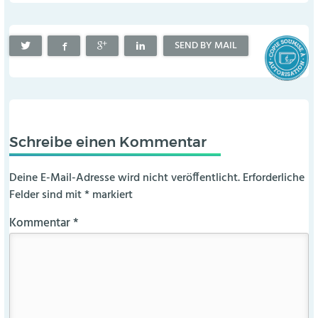
SEND BY MAIL
Schreibe einen Kommentar
Deine E-Mail-Adresse wird nicht veröffentlicht.
Erforderliche
Felder sind mit
*
markiert
Kommentar
*