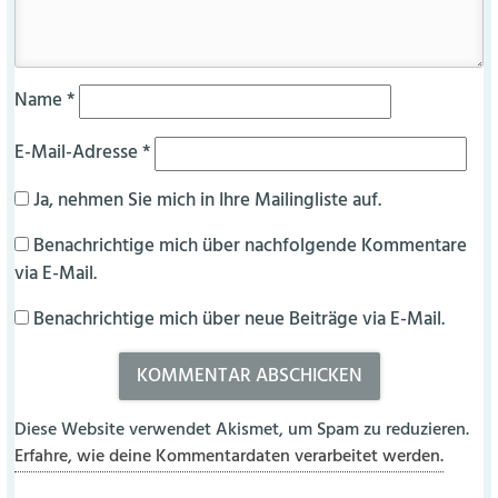
Name
*
E-Mail-Adresse
*
Ja, nehmen Sie mich in Ihre Mailingliste auf.
Benachrichtige mich über nachfolgende Kommentare
via E-Mail.
Benachrichtige mich über neue Beiträge via E-Mail.
Diese Website verwendet Akismet, um Spam zu reduzieren.
Erfahre, wie deine Kommentardaten verarbeitet werden.