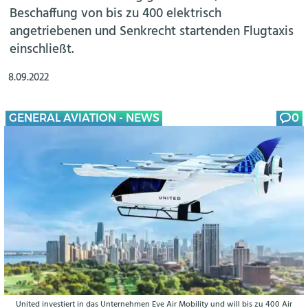
Beschaffung von bis zu 400 elektrisch
angetriebenen und Senkrecht startenden Flugtaxis
einschließt.
8.09.2022
GENERAL AVIATION - NEWS
0
United investiert in das Unternehmen Eve Air Mobility und will bis zu 400 Air