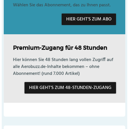
Wählen Sie das Abonnement, das zu Ihnen passt.
HIER GEHT’S ZUM ABO
Premium-Zugang für 48 Stunden
Hier können Sie 48 Stunden lang vollen Zugriff auf
alle Aerobuzz.de-Inhalte bekommen – ohne
Abonnement! (rund 7.000 Artikel)
HIER GEHT’S ZUM 48-STUNDEN-ZUGANG