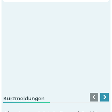
Kurzmeldungen