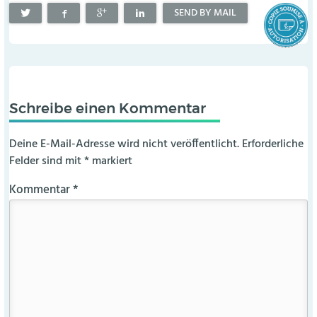
SEND BY MAIL
Schreibe einen Kommentar
Deine E-Mail-Adresse wird nicht veröffentlicht.
Erforderliche
Felder sind mit
*
markiert
Kommentar
*