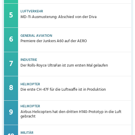
LUFTVERKEHR
MD-11-Ausmusterung: Abschied von der Diva
GENERAL AVIATION
Premiere der Junkers A60 auf der AERO
INDUSTRIE
Der Rolls-Royce UltraFan ist zum ersten Mal gelaufen
HELIKOPTER
Die erste CH-47F für die Luftwaffe ist in Produktion
HELIKOPTER
Airbus Helicopters hat den dritten H140-Prototyp in die Luft
gebracht
MILITÄR