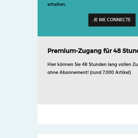
erhalten.
JE ME CONNECTE
Premium-Zugang für 48 Stun
Hier können Sie 48 Stunden lang vollen Zu
ohne Abonnement! (rund 7.000 Artikel)