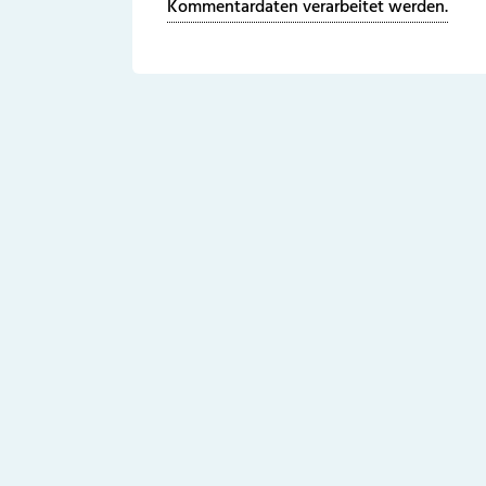
Kommentardaten verarbeitet werden.