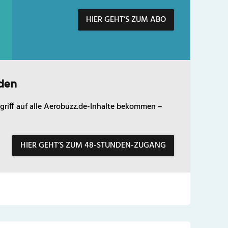
HIER GEHT’S ZUM ABO
den
griff auf alle Aerobuzz.de-Inhalte bekommen –
HIER GEHT’S ZUM 48-STUNDEN-ZUGANG