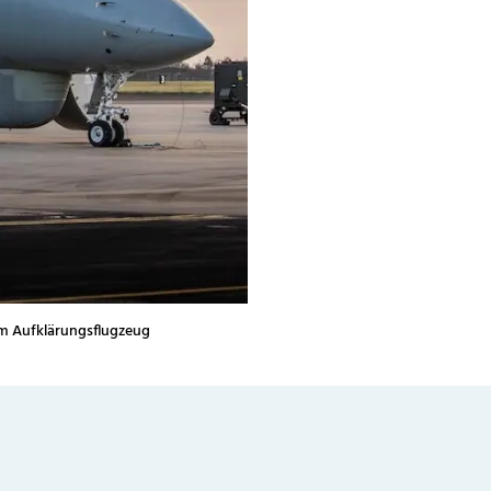
dem Aufklärungsflugzeug