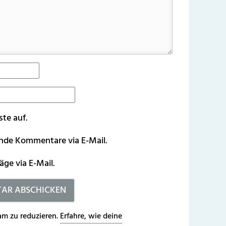
ste auf.
ende Kommentare via E-Mail.
äge via E-Mail.
m zu reduzieren.
Erfahre, wie deine