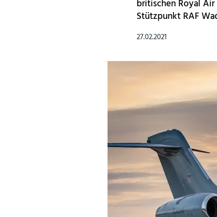
britischen Royal Air
Stützpunkt RAF Wad
27.02.2021