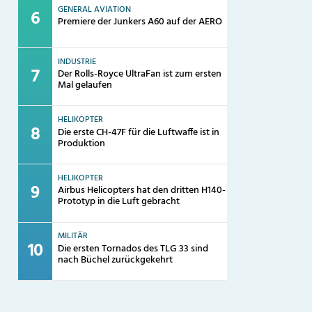
GENERAL AVIATION
Premiere der Junkers A60 auf der AERO
INDUSTRIE
Der Rolls-Royce UltraFan ist zum ersten
Mal gelaufen
HELIKOPTER
Die erste CH-47F für die Luftwaffe ist in
Produktion
HELIKOPTER
Airbus Helicopters hat den dritten H140-
Prototyp in die Luft gebracht
MILITÄR
Die ersten Tornados des TLG 33 sind
nach Büchel zurückgekehrt