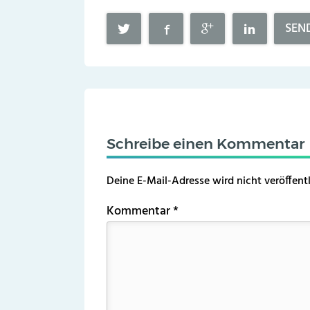
SEN
Schreibe einen Kommentar
Deine E-Mail-Adresse wird nicht veröffentl
Kommentar
*