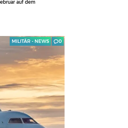
Februar auf dem
MILITÄR - NEWS
0