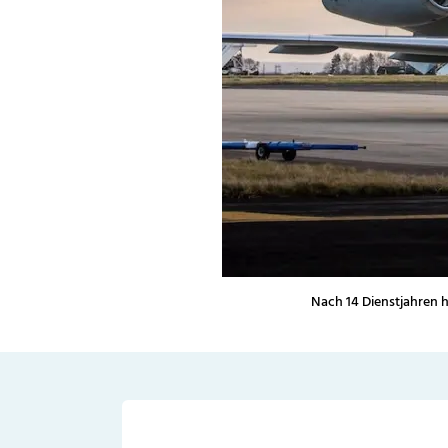
Nach 14 Dienstjahren h