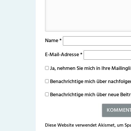
Name
*
E-Mail-Adresse
*
Ja, nehmen Sie mich in Ihre Mailingli
Benachrichtige mich über nachfolg
Benachrichtige mich über neue Beitr
Diese Website verwendet Akismet, um Spa