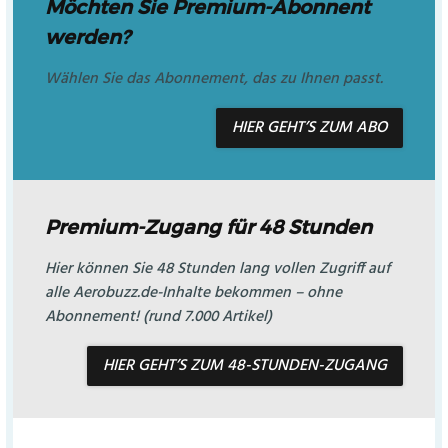
Möchten Sie Premium-Abonnent
werden?
Wählen Sie das Abonnement, das zu Ihnen passt.
HIER GEHT’S ZUM ABO
Premium-Zugang für 48 Stunden
Hier können Sie 48 Stunden lang vollen Zugriff auf
alle Aerobuzz.de-Inhalte bekommen – ohne
Abonnement! (rund 7.000 Artikel)
HIER GEHT’S ZUM 48-STUNDEN-ZUGANG