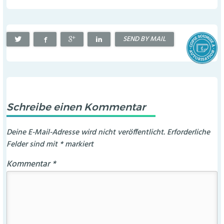
SEND BY MAIL
Schreibe einen Kommentar
Deine E-Mail-Adresse wird nicht veröffentlicht.
Erforderliche
Felder sind mit
*
markiert
Kommentar
*