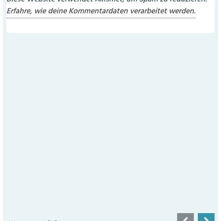
Erfahre, wie deine Kommentardaten verarbeitet werden.