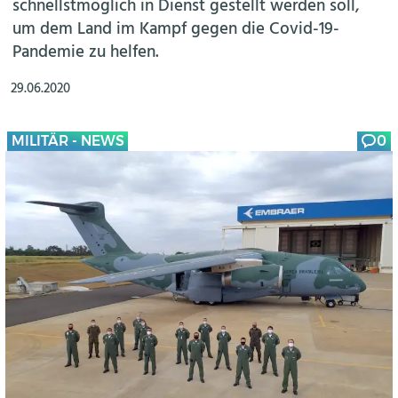
schnellstmöglich in Dienst gestellt werden soll,
um dem Land im Kampf gegen die Covid-19-
Pandemie zu helfen.
29.06.2020
MILITÄR - NEWS
0