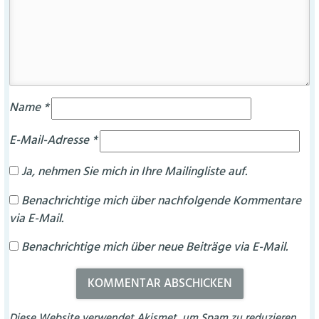
Name
*
E-Mail-Adresse
*
Ja, nehmen Sie mich in Ihre Mailingliste auf.
Benachrichtige mich über nachfolgende Kommentare
via E-Mail.
Benachrichtige mich über neue Beiträge via E-Mail.
Diese Website verwendet Akismet, um Spam zu reduzieren.