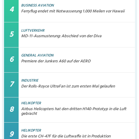
BUSINESS AVIATION
Ferryflug endet mit Notwasserung 1.000 Meilen vor Hawaii
LUFTVERKEHR
MD-11-Ausmusterung: Abschied von der Diva
GENERAL AVIATION
Premiere der Junkers A60 auf der AERO
INDUSTRIE
Der Rolls-Royce UltraFan ist zum ersten Mal gelaufen
HELIKOPTER
Airbus Helicopters hat den dritten H140-Prototyp in die Luft
gebracht
HELIKOPTER
Die erste CH-47F für die Luftwaffe ist in Produktion