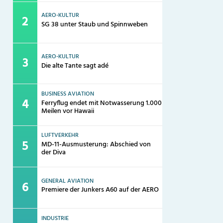
AERO-KULTUR
SG 38 unter Staub und Spinnweben
AERO-KULTUR
Die alte Tante sagt adé
BUSINESS AVIATION
Ferryflug endet mit Notwasserung 1.000
Meilen vor Hawaii
LUFTVERKEHR
MD-11-Ausmusterung: Abschied von
der Diva
GENERAL AVIATION
Premiere der Junkers A60 auf der AERO
INDUSTRIE