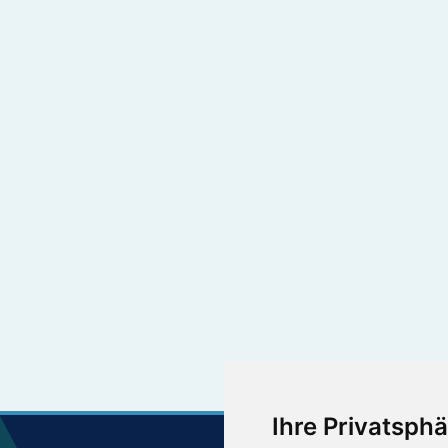
Ihre Privatsphä