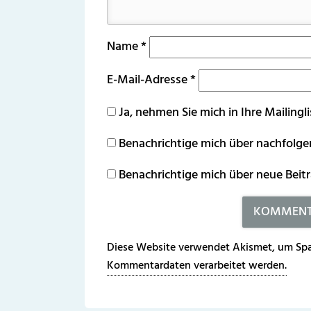
Name
*
E-Mail-Adresse
*
Ja, nehmen Sie mich in Ihre Mailingli
Benachrichtige mich über nachfolg
Benachrichtige mich über neue Beitr
Diese Website verwendet Akismet, um Spa
Kommentardaten verarbeitet werden.