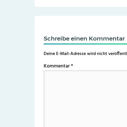
Schreibe einen Kommentar
Deine E-Mail-Adresse wird nicht veröffentl
Kommentar
*