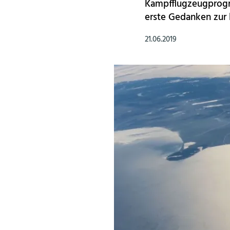
Kampfflugzeugprogra
erste Gedanken zur 
21.06.2019