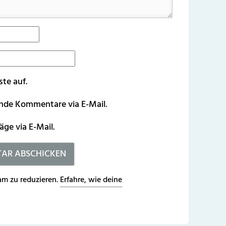
ste auf.
ende Kommentare via E-Mail.
äge via E-Mail.
m zu reduzieren.
Erfahre, wie deine