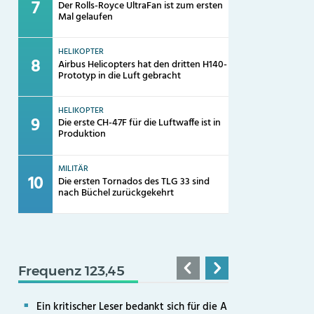
Der Rolls-Royce UltraFan ist zum ersten
Mal gelaufen
HELIKOPTER
Airbus Helicopters hat den dritten H140-
Prototyp in die Luft gebracht
HELIKOPTER
Die erste CH-47F für die Luftwaffe ist in
Produktion
MILITÄR
Die ersten Tornados des TLG 33 sind
nach Büchel zurückgekehrt
Frequenz 123,45
Ein kritischer Leser bedankt sich für die A