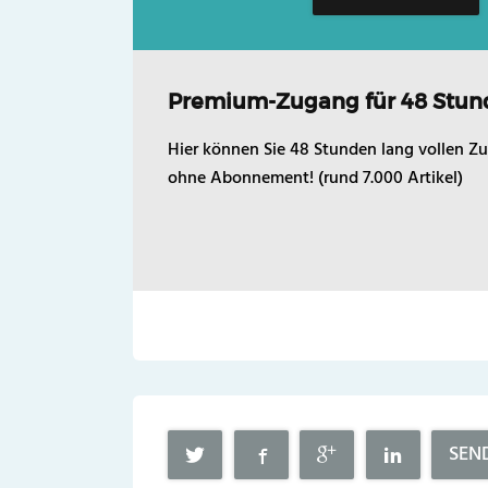
Premium-Zugang für 48 Stun
Hier können Sie 48 Stunden lang vollen Zu
ohne Abonnement! (rund 7.000 Artikel)
SEN