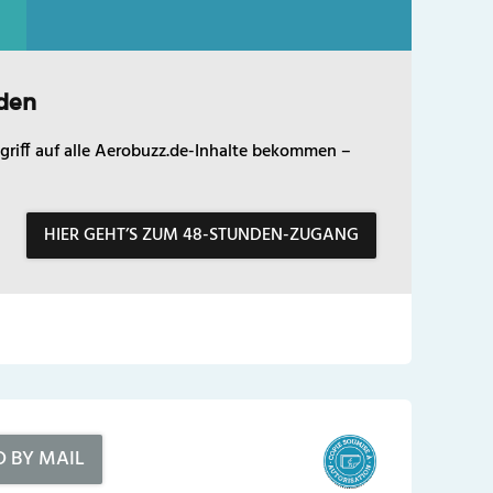
den
griff auf alle Aerobuzz.de-Inhalte bekommen –
HIER GEHT’S ZUM 48-STUNDEN-ZUGANG
D BY MAIL