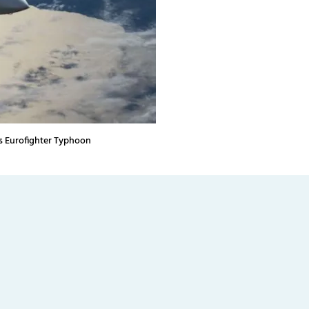
es Eurofighter Typhoon