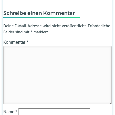
Schreibe einen Kommentar
Deine E-Mail-Adresse wird nicht veröffentlicht.
Erforderliche
Felder sind mit
*
markiert
Kommentar
*
Name
*