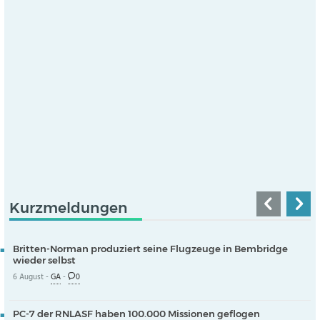
Kurzmeldungen
Britten-Norman produziert seine Flugzeuge in Bembridge
wieder selbst
6 August -
GA
-
0
PC-7 der RNLASF haben 100.000 Missionen geflogen