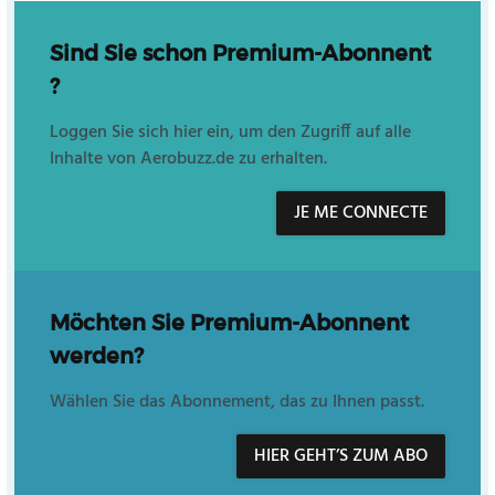
Sind Sie schon Premium-Abonnent
?
Loggen Sie sich hier ein, um den Zugriff auf alle
Inhalte von Aerobuzz.de zu erhalten.
JE ME CONNECTE
Möchten Sie Premium-Abonnent
werden?
Wählen Sie das Abonnement, das zu Ihnen passt.
HIER GEHT’S ZUM ABO