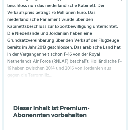
beschloss nun das niederländische Kabinett. Der
Verkaufspreis beträgt 76 Millionen Euro. Das
niederländische Parlament wurde über den
Kabinettsbeschluss zur Exportbewilligung unterrichtet.
Die Niederlande und Jordanian haben eine
Grundsatzvereinbarung über den Verkauf der Flugzeuge
bereits im Jahr 2013 geschlossen. Das arabische Land hat
in der Vergangenheit schon F-16 von der Royal
Netherlands Air Force (RNLAF) beschafft. Holländische F-
16 haben zwischen 2014 und 2016 von Jordanien aus
gegen die Terrormiliz...
Dieser Inhalt ist Premium-
Abonennten vorbehalten