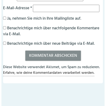
E-Mail-Adresse
*
Ja, nehmen Sie mich in Ihre Mailingliste auf.
Benachrichtige mich über nachfolgende Kommentare
via E-Mail.
Benachrichtige mich über neue Beiträge via E-Mail.
Diese Website verwendet Akismet, um Spam zu reduzieren.
Erfahre, wie deine Kommentardaten verarbeitet werden.