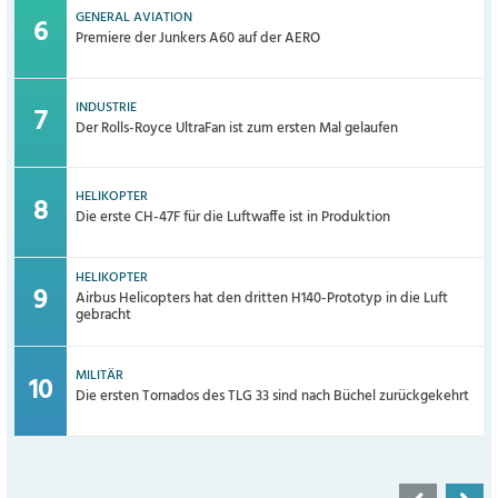
GENERAL AVIATION
Premiere der Junkers A60 auf der AERO
INDUSTRIE
Der Rolls-Royce UltraFan ist zum ersten Mal gelaufen
HELIKOPTER
Die erste CH-47F für die Luftwaffe ist in Produktion
HELIKOPTER
Airbus Helicopters hat den dritten H140-Prototyp in die Luft
gebracht
MILITÄR
Die ersten Tornados des TLG 33 sind nach Büchel zurückgekehrt