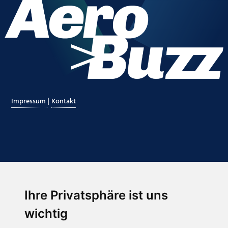
|
Impressum
Kontakt
Ihre Privatsphäre ist uns
Abonnieren Sie unseren Newsletter
wichtig