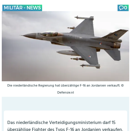
MILITÄR - NEWS
0
Die niederländische Regierung hat überzählige F-16 an Jordanien verkauft. ©
Defensie.nl
Das niederländische Verteidigungsministerium darf 15
überzählige Fighter des Typs F-16 an Jordanien verkaufen,