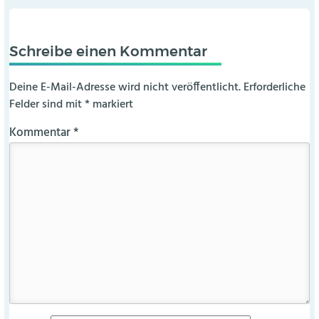
Schreibe einen Kommentar
Deine E-Mail-Adresse wird nicht veröffentlicht.
Erforderliche
Felder sind mit
*
markiert
Kommentar
*