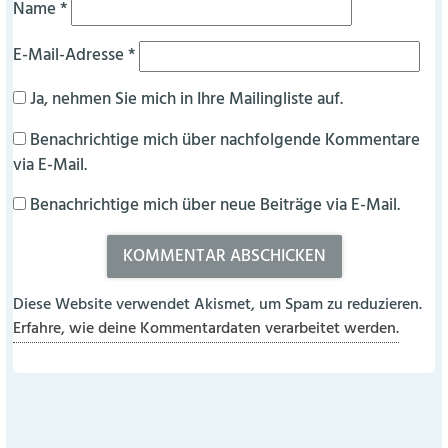
Name
*
E-Mail-Adresse
*
Ja, nehmen Sie mich in Ihre Mailingliste auf.
Benachrichtige mich über nachfolgende Kommentare
via E-Mail.
Benachrichtige mich über neue Beiträge via E-Mail.
Diese Website verwendet Akismet, um Spam zu reduzieren.
Erfahre, wie deine Kommentardaten verarbeitet werden.