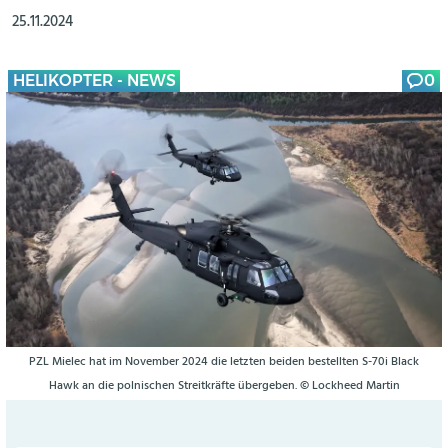
25.11.2024
HELIKOPTER - NEWS
0
PZL Mielec hat im November 2024 die letzten beiden bestellten S-70i Black
Hawk an die polnischen Streitkräfte übergeben. © Lockheed Martin