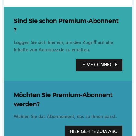
Sind Sie schon Premium-Abonnent
?
Loggen Sie sich hier ein, um den Zugriff auf alle
Inhalte von Aerobuzz.de zu erhalten.
JE ME CONNECTE
Möchten Sie Premium-Abonnent
werden?
Wählen Sie das Abonnement, das zu Ihnen passt.
HIER GEHT’S ZUM ABO