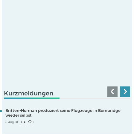
Kurzmeldungen
Britten-Norman produziert seine Flugzeuge in Bembridge
wieder selbst
6 August -
GA
-
0