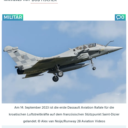
MILITÄR
0
Am 14. September 2023 ist die erste Dassault Aviation Rafale für die
kroatischen Luftstreitkräfte auf dem französischen Stützpunkt Saint-Dizier
gelandet. © Alex van Noije/Runway 28 Aviation Videos