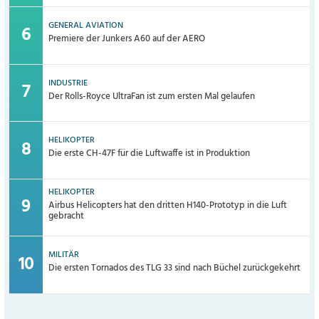
GENERAL AVIATION
Premiere der Junkers A60 auf der AERO
INDUSTRIE
Der Rolls-Royce UltraFan ist zum ersten Mal gelaufen
HELIKOPTER
Die erste CH-47F für die Luftwaffe ist in Produktion
HELIKOPTER
Airbus Helicopters hat den dritten H140-Prototyp in die Luft
gebracht
MILITÄR
Die ersten Tornados des TLG 33 sind nach Büchel zurückgekehrt