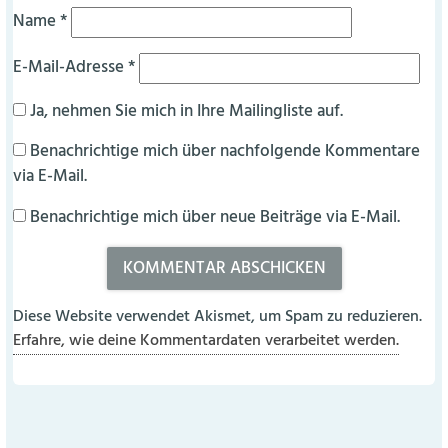
Name
*
E-Mail-Adresse
*
Ja, nehmen Sie mich in Ihre Mailingliste auf.
Benachrichtige mich über nachfolgende Kommentare
via E-Mail.
Benachrichtige mich über neue Beiträge via E-Mail.
Diese Website verwendet Akismet, um Spam zu reduzieren.
Erfahre, wie deine Kommentardaten verarbeitet werden.