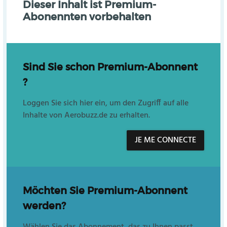
Dieser Inhalt ist Premium-
Abonennten vorbehalten
Sind Sie schon Premium-Abonnent
?
Loggen Sie sich hier ein, um den Zugriff auf alle
Inhalte von Aerobuzz.de zu erhalten.
JE ME CONNECTE
Möchten Sie Premium-Abonnent
werden?