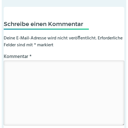
Schreibe einen Kommentar
Deine E-Mail-Adresse wird nicht veröffentlicht.
Erforderliche
Felder sind mit
*
markiert
Kommentar
*