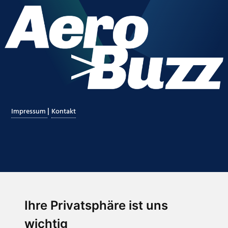
|
Impressum
Kontakt
Ihre Privatsphäre ist uns
Abonnieren Sie unseren Newsletter
wichtig