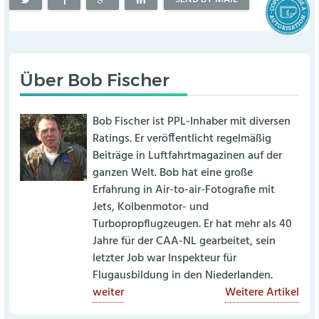
Über
Bob Fischer
Bob Fischer ist PPL-Inhaber mit diversen
Ratings. Er veröffentlicht regelmäßig
Beiträge in Luftfahrtmagazinen auf der
ganzen Welt. Bob hat eine große
Erfahrung in Air-to-air-Fotografie mit
Jets, Kolbenmotor- und
Turbopropflugzeugen. Er hat mehr als 40
Jahre für der CAA-NL gearbeitet, sein
letzter Job war Inspekteur für
Flugausbildung in den Niederlanden.
weiter
Weitere Artikel