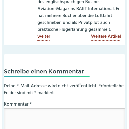
des englischsprachigen Business-
Aviation-Magazins BART International. Er
hat mehrere Bücher über die Luftfahrt
geschrieben und als Privatpilot auch
praktische Flugerfahrung gesammelt.
weiter
Weitere Artikel
Schreibe einen Kommentar
Deine E-Mail-Adresse wird nicht veröffentlicht.
Erforderliche
Felder sind mit
*
markiert
Kommentar
*