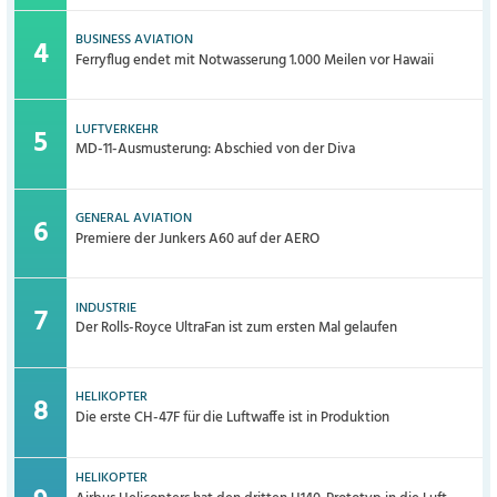
BUSINESS AVIATION
Ferryflug endet mit Notwasserung 1.000 Meilen vor Hawaii
LUFTVERKEHR
MD-11-Ausmusterung: Abschied von der Diva
GENERAL AVIATION
Premiere der Junkers A60 auf der AERO
INDUSTRIE
Der Rolls-Royce UltraFan ist zum ersten Mal gelaufen
HELIKOPTER
Die erste CH-47F für die Luftwaffe ist in Produktion
HELIKOPTER