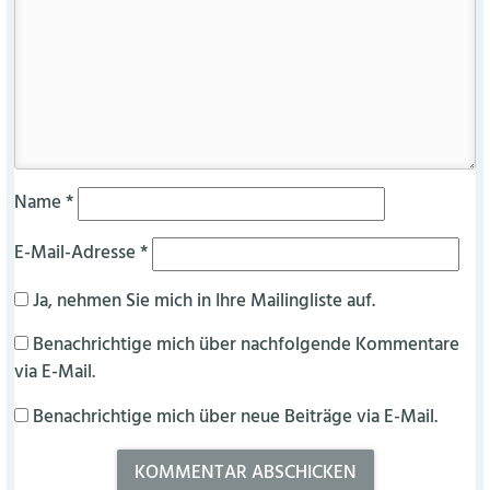
Name
*
E-Mail-Adresse
*
Ja, nehmen Sie mich in Ihre Mailingliste auf.
Benachrichtige mich über nachfolgende Kommentare
via E-Mail.
Benachrichtige mich über neue Beiträge via E-Mail.