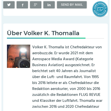
SEND BY MAIL
Über
Volker K. Thomalla
Volker K. Thomalla ist Chefredakteur von
aerobuzz.de. Er wurde 2021 mit dem
Aerospace Media Award (Kategorie
Business Aviation) ausgezeichnet. Er
berichtet seit 40 Jahren als Journalist
über die Luft- und Raumfahrt. Von 1995
bis 2016 leitete er als Chefredakteur die
Redaktion aerokurier, von 2000 bis 2016
zusätzlich die Redaktionen FLUG REVUE
und Klassiker der Luftfahrt. Thomalla war
zwischen 2016 und 2020 Chefredakteur