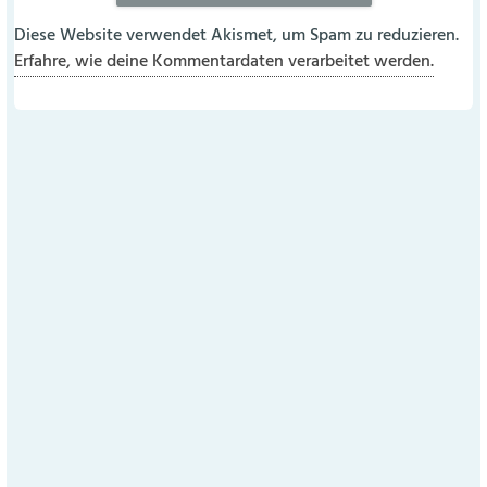
Diese Website verwendet Akismet, um Spam zu reduzieren.
Erfahre, wie deine Kommentardaten verarbeitet werden.