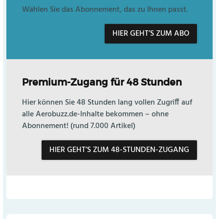
Wählen Sie das Abonnement, das zu Ihnen passt.
HIER GEHT’S ZUM ABO
Premium-Zugang für 48 Stunden
Hier können Sie 48 Stunden lang vollen Zugriff auf
alle Aerobuzz.de-Inhalte bekommen – ohne
Abonnement! (rund 7.000 Artikel)
HIER GEHT’S ZUM 48-STUNDEN-ZUGANG