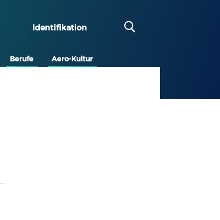
Identifikation
Berufe
Aero-Kultur