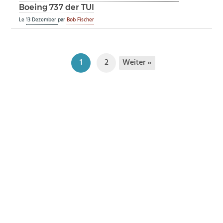
Boeing 737 der TUI
Le
13 Dezember
par
Bob Fischer
Weiter »
1
2