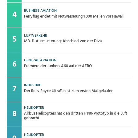
BUSINESS AVIATION
Ferryflug endet mit Notwasserung 1.000 Meilen vor Hawaii
LUFTVERKEHR
MD-11-Ausmusterung: Abschied von der Diva
GENERAL AVIATION
Premiere der Junkers A60 auf der AERO
INDUSTRIE
Der Rolls-Royce UltraFan ist zum ersten Mal gelaufen
HELIKOPTER
Airbus Helicopters hat den dritten H140-Prototyp in die Luft
gebracht
HELIKOPTER