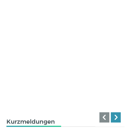
Kurzmeldungen