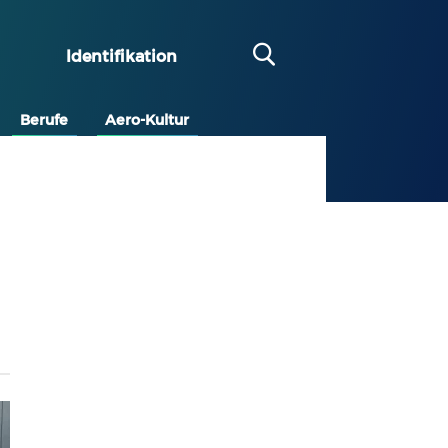
Identifikation
Berufe
Aero-Kultur