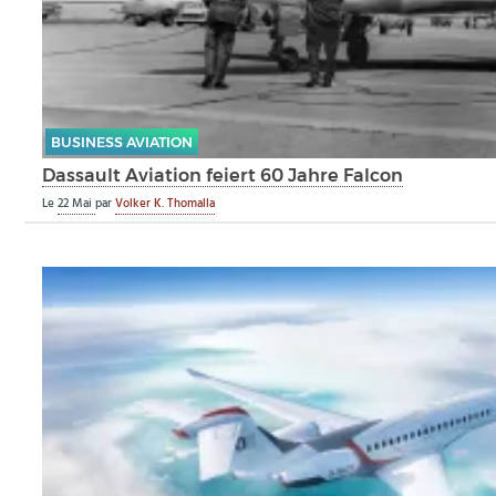
BUSINESS AVIATION
Dassault Aviation feiert 60 Jahre Falcon
Le
22 Mai
par
Volker K. Thomalla