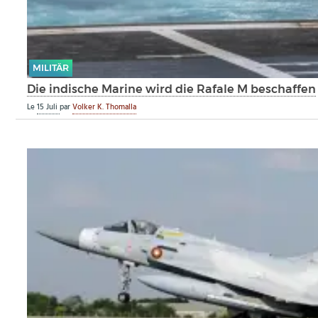
MILITÄR
Die indische Marine wird die Rafale M beschaffen
Le
15 Juli
par
Volker K. Thomalla