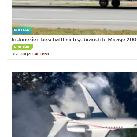
MILITÄR
Indonesien beschafft sich gebrauchte Mirage 200
premium
Le
26 Juni
par
Bob Fischer