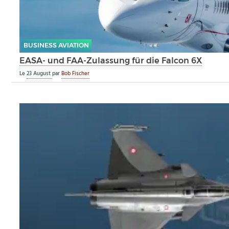
BUSINESS AVIATION
EASA- und FAA-Zulassung für die Falcon 6X
Le
23 August
par
Bob Fischer