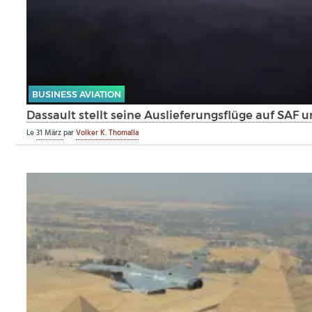
BUSINESS AVIATION
Dassault stellt seine Auslieferungsflüge auf SAF 
Le
31 März
par
Volker K. Thomalla