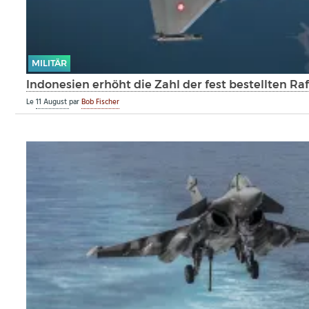
MILITÄR
Indonesien erhöht die Zahl der fest bestellten Ra
Le
11 August
par
Bob Fischer