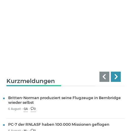
Kurzmeldungen
Britten-Norman produziert seine Flugzeuge in Bembridge
wieder selbst
6 August -
GA
-
0
PC-7 der RNLASF haben 100.000 Missionen geflogen