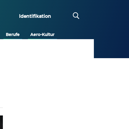
Identifikation
Berufe
Aero-Kultur