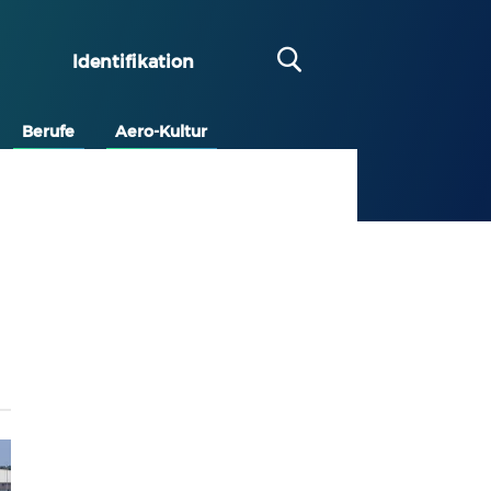
Identifikation
Berufe
Aero-Kultur