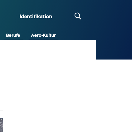
Identifikation
Berufe
Aero-Kultur