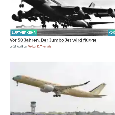
LUFTVERKEHR
Vor 50 Jahren: Der Jumbo Jet wird flügge
Le
29 April
par
Volker K. Thomalla