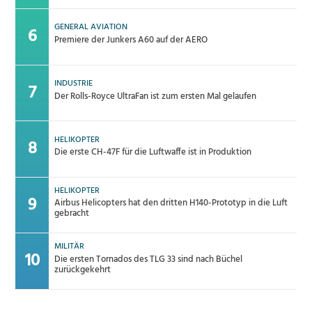
GENERAL AVIATION
Premiere der Junkers A60 auf der AERO
INDUSTRIE
Der Rolls-Royce UltraFan ist zum ersten Mal gelaufen
HELIKOPTER
Die erste CH-47F für die Luftwaffe ist in Produktion
HELIKOPTER
Airbus Helicopters hat den dritten H140-Prototyp in die Luft
gebracht
MILITÄR
Die ersten Tornados des TLG 33 sind nach Büchel
zurückgekehrt