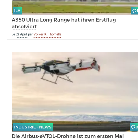
ILA
A350 Ultra Long Range hat ihren Erstflug
absolviert
Le
23 April
par
Volker K. Thomalla
INDUSTRIE - NEWS
Die Airbus-eVTOL-Drohne ist zum ersten Mal