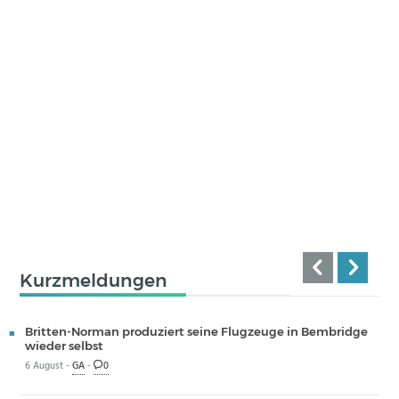
Kurzmeldungen
Britten-Norman produziert seine Flugzeuge in Bembridge
wieder selbst
6 August -
GA
-
0