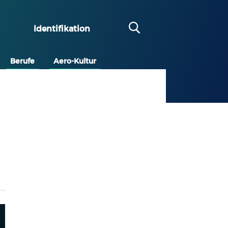
Identifikation
Berufe
Aero-Kultur