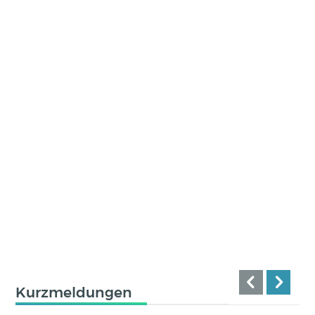
Kurzmeldungen