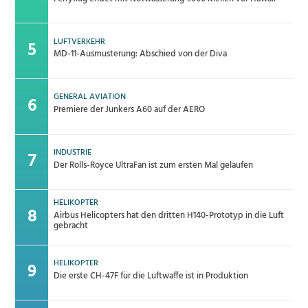
LUFTVERKEHR
MD-11-Ausmusterung: Abschied von der Diva
GENERAL AVIATION
Premiere der Junkers A60 auf der AERO
INDUSTRIE
Der Rolls-Royce UltraFan ist zum ersten Mal gelaufen
HELIKOPTER
Airbus Helicopters hat den dritten H140-Prototyp in die Luft
gebracht
HELIKOPTER
Die erste CH-47F für die Luftwaffe ist in Produktion