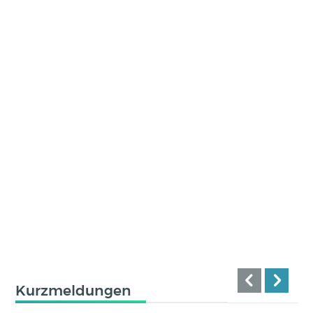
Kurzmeldungen