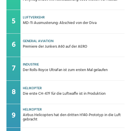
LUFTVERKEHR
MD-11-Ausmusterung: Abschied von der Diva
GENERAL AVIATION
Premiere der Junkers A60 auf der AERO
INDUSTRIE
Der Rolls-Royce UltraFan ist zum ersten Mal gelaufen
HELIKOPTER
Die erste CH-47F für die Luftwaffe ist in Produktion
HELIKOPTER
Airbus Helicopters hat den dritten H140-Prototyp in die Luft
gebracht