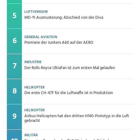
LUFTVERKEHR
MD-11-Ausmusterung: Abschied von der Diva
GENERAL AVIATION
Premiere der Junkers A60 auf der AERO
INDUSTRIE
Der Rolls-Royce UltraFan ist zum ersten Mal gelaufen
HELIKOPTER
Die erste CH-47F für die Luftwaffe ist in Produktion
HELIKOPTER
Airbus Helicopters hat den dritten H140-Prototyp in die Luft
gebracht
MILITÄR