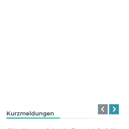
Kurzmeldungen