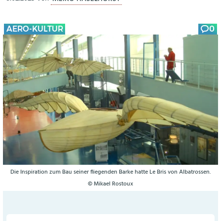
AERO-KULTUR
0
Die Inspiration zum Bau seiner fliegenden Barke hatte Le Bris von Albatrossen.
© Mikael Rostoux