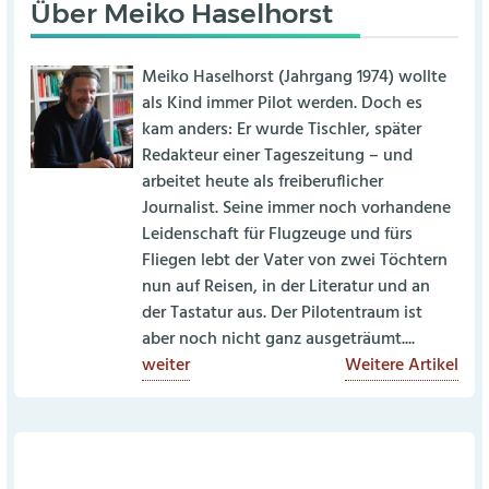
Über
Meiko Haselhorst
Meiko Haselhorst (Jahrgang 1974) wollte
als Kind immer Pilot werden. Doch es
kam anders: Er wurde Tischler, später
Redakteur einer Tageszeitung – und
arbeitet heute als freiberuflicher
Journalist. Seine immer noch vorhandene
Leidenschaft für Flugzeuge und fürs
Fliegen lebt der Vater von zwei Töchtern
nun auf Reisen, in der Literatur und an
der Tastatur aus. Der Pilotentraum ist
aber noch nicht ganz ausgeträumt....
weiter
Weitere Artikel