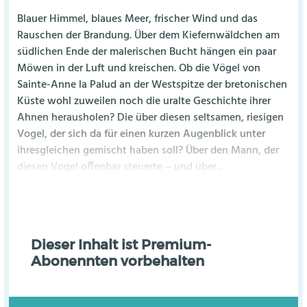
Blauer Himmel, blaues Meer, frischer Wind und das
Rauschen der Brandung. Über dem Kiefernwäldchen am
südlichen Ende der malerischen Bucht hängen ein paar
Möwen in der Luft und kreischen. Ob die Vögel von
Sainte-Anne la Palud an der Westspitze der bretonischen
Küste wohl zuweilen noch die uralte Geschichte ihrer
Ahnen herausholen? Die über diesen seltsamen, riesigen
Vogel, der sich da für einen kurzen Augenblick unter
ihresgleichen gemischt haben soll? Über den Mann, der
diesen Vogel offenbar steuerte – und über...
Dieser Inhalt ist Premium-
Abonennten vorbehalten