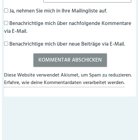
Ja, nehmen Sie mich in Ihre Mailingliste auf.
Benachrichtige mich über nachfolgende Kommentare
via E-Mail.
Benachrichtige mich über neue Beiträge via E-Mail.
Diese Website verwendet Akismet, um Spam zu reduzieren.
Erfahre, wie deine Kommentardaten verarbeitet werden.