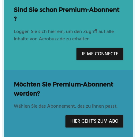
Sind Sie schon Premium-Abonnent
?
Loggen Sie sich hier ein, um den Zugriff auf alle
Inhalte von Aerobuzz.de zu erhalten.
JE ME CONNECTE
Möchten Sie Premium-Abonnent
werden?
Wählen Sie das Abonnement, das zu Ihnen passt.
HIER GEHT’S ZUM ABO