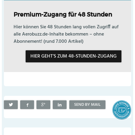
Premium-Zugang für 48 Stunden
Hier können Sie 48 Stunden lang vollen Zugriff auf
alle Aerobuzz.de-Inhalte bekommen – ohne
Abonnement! (rund 7.000 Artikel)
HIER GEHT’S ZUM 48-STUNDEN-ZUGANG
SEND BY MAIL