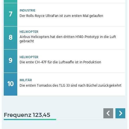
INDUSTRIE
Der Rolls-Royce UltraFan ist zum ersten Mal gelaufen
HELIKOPTER
Airbus Helicopters hat den dritten H140-Prototyp in die Luft
gebracht
HELIKOPTER
Die erste CH-47F für die Luftwaffe ist in Produktion
MILITÄR
Die ersten Tornados des TLG 33 sind nach Büchel zurückgekehrt
Frequenz 123,45