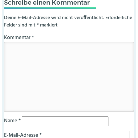
Schreibe einen Kommentar
Deine E-Mail-Adresse wird nicht veröffentlicht.
Erforderliche
Felder sind mit
*
markiert
Kommentar
*
Name
*
E-Mail-Adresse
*