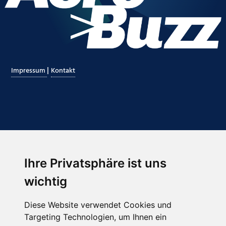
|
Impressum
Kontakt
Ihre Privatsphäre ist uns
Abonnieren Sie unseren Newsletter
wichtig
Email
*
Diese Website verwendet Cookies und
Targeting Technologien, um Ihnen ein