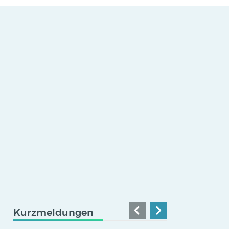
Kurzmeldungen