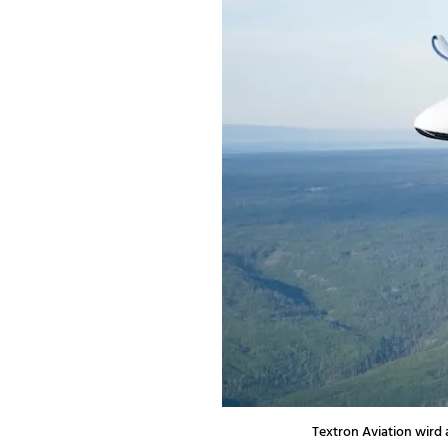
Textron Aviation wird 