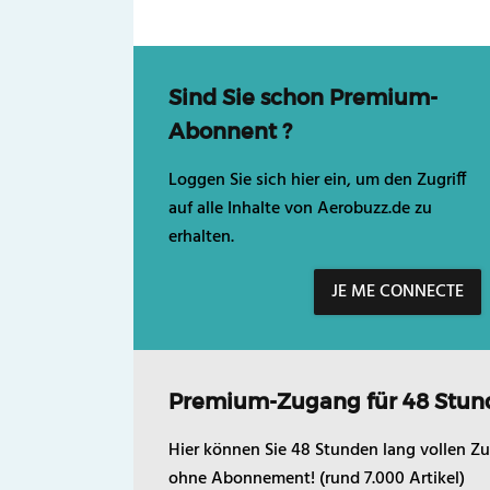
Sind Sie schon Premium-
Abonnent ?
Loggen Sie sich hier ein, um den Zugriff
auf alle Inhalte von Aerobuzz.de zu
erhalten.
JE ME CONNECTE
Premium-Zugang für 48 Stun
Hier können Sie 48 Stunden lang vollen Zu
ohne Abonnement! (rund 7.000 Artikel)