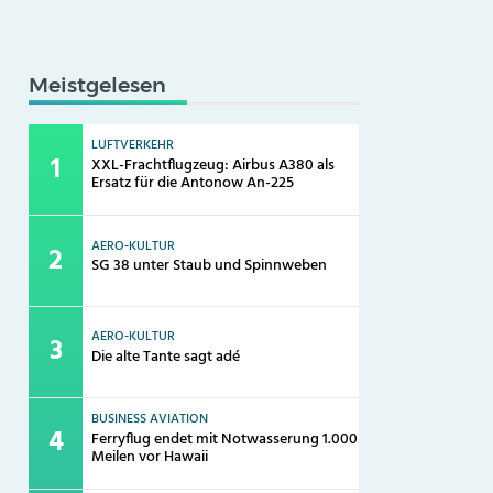
Meistgelesen
LUFTVERKEHR
XXL-Frachtflugzeug: Airbus A380 als
Ersatz für die Antonow An-225
AERO-KULTUR
SG 38 unter Staub und Spinnweben
AERO-KULTUR
Die alte Tante sagt adé
BUSINESS AVIATION
Ferryflug endet mit Notwasserung 1.000
Meilen vor Hawaii