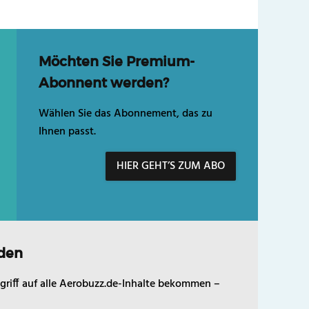
Möchten Sie Premium-
Abonnent werden?
Wählen Sie das Abonnement, das zu
Ihnen passt.
HIER GEHT’S ZUM ABO
den
griff auf alle Aerobuzz.de-Inhalte bekommen –