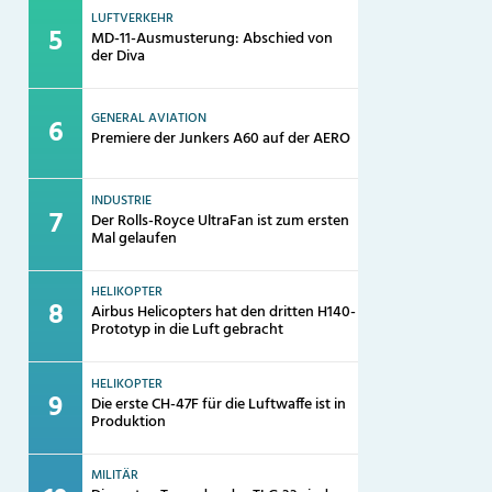
LUFTVERKEHR
MD-11-Ausmusterung: Abschied von
der Diva
GENERAL AVIATION
Premiere der Junkers A60 auf der AERO
INDUSTRIE
Der Rolls-Royce UltraFan ist zum ersten
Mal gelaufen
HELIKOPTER
Airbus Helicopters hat den dritten H140-
Prototyp in die Luft gebracht
HELIKOPTER
Die erste CH-47F für die Luftwaffe ist in
Produktion
MILITÄR