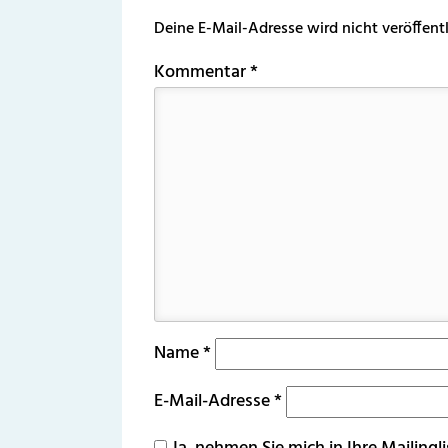
Deine E-Mail-Adresse wird nicht veröffentl
Kommentar
*
Name
*
E-Mail-Adresse
*