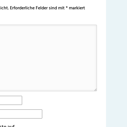
icht.
Erforderliche Felder sind mit
*
markiert