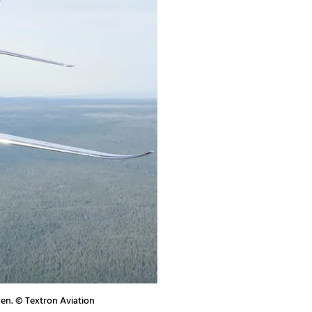
gen. © Textron Aviation