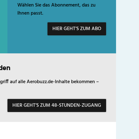
Wählen Sie das Abonnement, das zu
Ihnen passt.
HIER GEHT’S ZUM ABO
den
griff auf alle Aerobuzz.de-Inhalte bekommen –
HIER GEHT’S ZUM 48-STUNDEN-ZUGANG