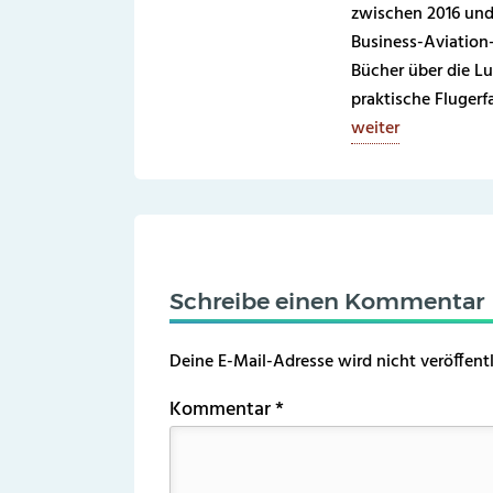
zwischen 2016 und
Business-Aviation
Bücher über die Lu
praktische Fluger
weiter
Schreibe einen Kommentar
Deine E-Mail-Adresse wird nicht veröffentl
Kommentar
*