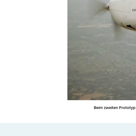
Beim zweiten Prototyp 