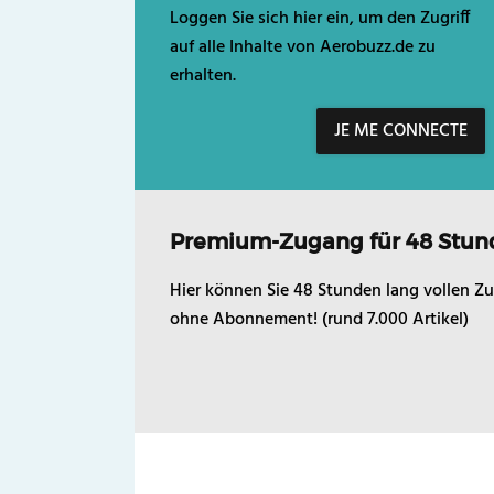
Loggen Sie sich hier ein, um den Zugriff
auf alle Inhalte von Aerobuzz.de zu
erhalten.
JE ME CONNECTE
Premium-Zugang für 48 Stun
Hier können Sie 48 Stunden lang vollen Zu
ohne Abonnement! (rund 7.000 Artikel)