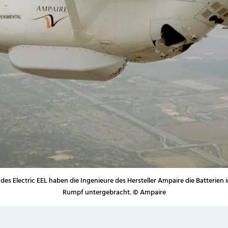
des Electric EEL haben die Ingenieure des Hersteller Ampaire die Batterien
Rumpf untergebracht. © Ampaire