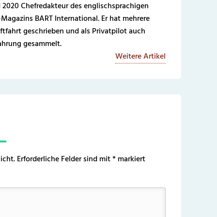
 2020 Chefredakteur des englischsprachigen
-Magazins BART International. Er hat mehrere
ftfahrt geschrieben und als Privatpilot auch
fahrung gesammelt.
Weitere Artikel
icht.
Erforderliche Felder sind mit
*
markiert