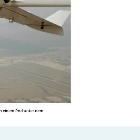
 in einem Pod unter dem