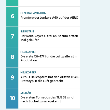
GENERAL AVIATION
Premiere der Junkers A60 auf der AERO
INDUSTRIE
Der Rolls-Royce UltraFan ist zum ersten
Mal gelaufen
HELIKOPTER
Die erste CH-47F für die Luftwaffe ist in
Produktion
HELIKOPTER
Airbus Helicopters hat den dritten H140-
Prototyp in die Luft gebracht
MILITÄR
Die ersten Tornados des TLG 33 sind
nach Büchel zurückgekehrt