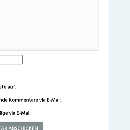
ste auf.
ende Kommentare via E-Mail.
äge via E-Mail.