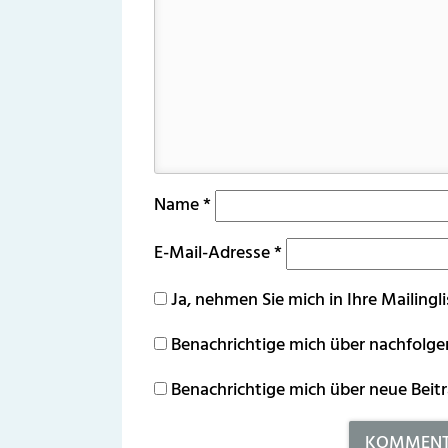
Name
*
E-Mail-Adresse
*
Ja, nehmen Sie mich in Ihre Mailingli
Benachrichtige mich über nachfolg
Benachrichtige mich über neue Beitr