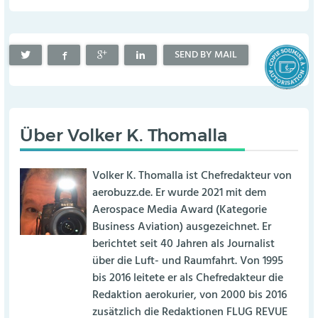
SEND BY MAIL
Über
Volker K. Thomalla
Volker K. Thomalla ist Chefredakteur von
aerobuzz.de. Er wurde 2021 mit dem
Aerospace Media Award (Kategorie
Business Aviation) ausgezeichnet. Er
berichtet seit 40 Jahren als Journalist
über die Luft- und Raumfahrt. Von 1995
bis 2016 leitete er als Chefredakteur die
Redaktion aerokurier, von 2000 bis 2016
zusätzlich die Redaktionen FLUG REVUE