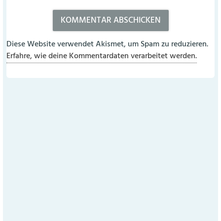
Diese Website verwendet Akismet, um Spam zu reduzieren.
Erfahre, wie deine Kommentardaten verarbeitet werden.