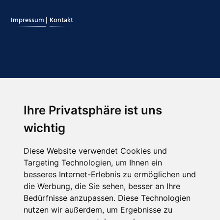
|
Impressum
Kontakt
Ihre Privatsphäre ist uns
Abonnieren Sie unseren Newsletter
wichtig
Email
*
Diese Website verwendet Cookies und
Targeting Technologien, um Ihnen ein
besseres Internet-Erlebnis zu ermöglichen und
die Werbung, die Sie sehen, besser an Ihre
Bedürfnisse anzupassen. Diese Technologien
nutzen wir außerdem, um Ergebnisse zu