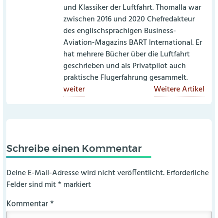
und Klassiker der Luftfahrt. Thomalla war
zwischen 2016 und 2020 Chefredakteur
des englischsprachigen Business-
Aviation-Magazins BART International. Er
hat mehrere Bücher über die Luftfahrt
geschrieben und als Privatpilot auch
praktische Flugerfahrung gesammelt.
weiter
Weitere Artikel
Schreibe einen Kommentar
Deine E-Mail-Adresse wird nicht veröffentlicht.
Erforderliche
Felder sind mit
*
markiert
Kommentar
*