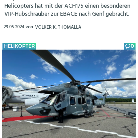
Helicopters hat mit der ACH175 einen besonderen
VIP-Hubschrauber zur EBACE nach Genf gebracht.
29.05.2024
von
VOLKER K. THOMALLA
HELIKOPTER
0