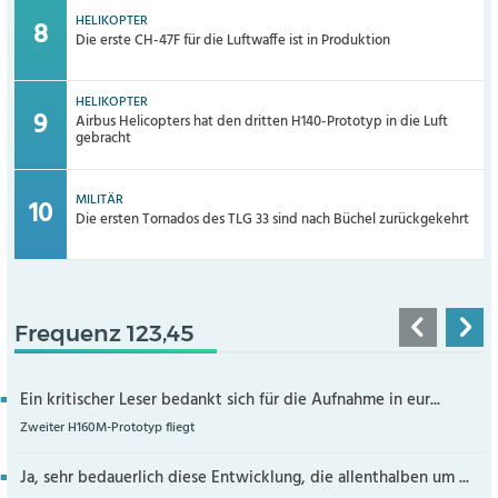
HELIKOPTER
Die erste CH-47F für die Luftwaffe ist in Produktion
HELIKOPTER
Airbus Helicopters hat den dritten H140-Prototyp in die Luft
gebracht
MILITÄR
Die ersten Tornados des TLG 33 sind nach Büchel zurückgekehrt
Frequenz 123,45
Ein kritischer Leser bedankt sich für die Aufnahme in eur...
Zweiter H160M-Prototyp fliegt
Ja, sehr bedauerlich diese Entwicklung, die allenthalben um ...