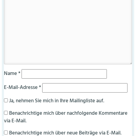
Name
*
E-Mail-Adresse
*
Ja, nehmen Sie mich in Ihre Mailingliste auf.
Benachrichtige mich über nachfolgende Kommentare
via E-Mail.
Benachrichtige mich über neue Beiträge via E-Mail.