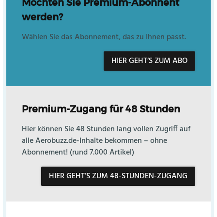
Möchten Sie Premium-Abonnent
werden?
Wählen Sie das Abonnement, das zu Ihnen passt.
HIER GEHT’S ZUM ABO
Premium-Zugang für 48 Stunden
Hier können Sie 48 Stunden lang vollen Zugriff auf
alle Aerobuzz.de-Inhalte bekommen – ohne
Abonnement! (rund 7.000 Artikel)
HIER GEHT’S ZUM 48-STUNDEN-ZUGANG