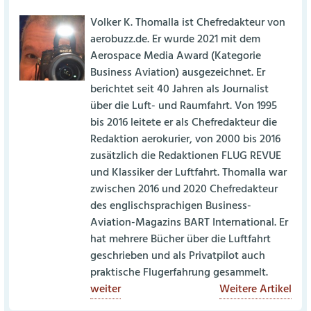
Volker K. Thomalla ist Chefredakteur von
aerobuzz.de. Er wurde 2021 mit dem
Aerospace Media Award (Kategorie
Business Aviation) ausgezeichnet. Er
berichtet seit 40 Jahren als Journalist
über die Luft- und Raumfahrt. Von 1995
bis 2016 leitete er als Chefredakteur die
Redaktion aerokurier, von 2000 bis 2016
zusätzlich die Redaktionen FLUG REVUE
und Klassiker der Luftfahrt. Thomalla war
zwischen 2016 und 2020 Chefredakteur
des englischsprachigen Business-
Aviation-Magazins BART International. Er
hat mehrere Bücher über die Luftfahrt
geschrieben und als Privatpilot auch
praktische Flugerfahrung gesammelt.
weiter
Weitere Artikel