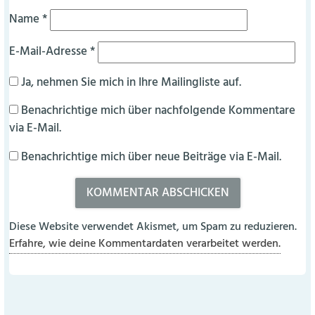
Name
*
E-Mail-Adresse
*
Ja, nehmen Sie mich in Ihre Mailingliste auf.
Benachrichtige mich über nachfolgende Kommentare
via E-Mail.
Benachrichtige mich über neue Beiträge via E-Mail.
Diese Website verwendet Akismet, um Spam zu reduzieren.
Erfahre, wie deine Kommentardaten verarbeitet werden.