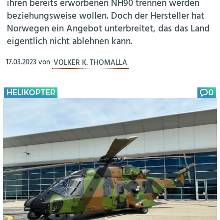
ihren bereits erworbenen NH90 trennen werden
beziehungsweise wollen. Doch der Hersteller hat
Norwegen ein Angebot unterbreitet, das das Land
eigentlich nicht ablehnen kann.
17.03.2023
von
VOLKER K. THOMALLA
HELIKOPTER
0