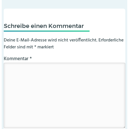
Schreibe einen Kommentar
Deine E-Mail-Adresse wird nicht veröffentlicht.
Erforderliche
Felder sind mit
*
markiert
Kommentar
*