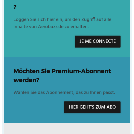
?
Loggen Sie sich hier ein, um den Zugriff auf alle
Inhalte von Aerobuzz.de zu erhalten.
JE ME CONNECTE
Möchten Sie Premium-Abonnent
werden?
Wählen Sie das Abonnement, das zu Ihnen passt.
HIER GEHT’S ZUM ABO