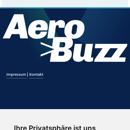
|
Impressum
Kontakt
Ihre Privatsphäre ist uns