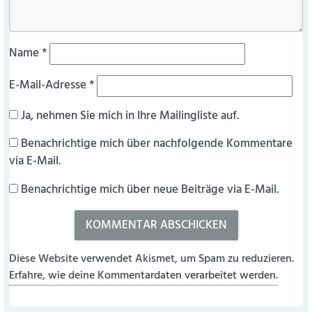
Name
*
E-Mail-Adresse
*
Ja, nehmen Sie mich in Ihre Mailingliste auf.
Benachrichtige mich über nachfolgende Kommentare
via E-Mail.
Benachrichtige mich über neue Beiträge via E-Mail.
Diese Website verwendet Akismet, um Spam zu reduzieren.
Erfahre, wie deine Kommentardaten verarbeitet werden.