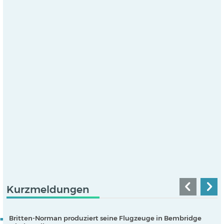
Kurzmeldungen
Britten-Norman produziert seine Flugzeuge in Bembridge