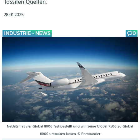
fossilen Quellen.
28.01.2025
INDUSTRIE - NEWS
0
NetJets hat vier Global 8000 fest bestellt und will seine Global 7500 zu Global
8000 umbauen lassen. © Bombardier