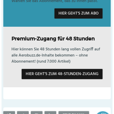
Wählen Sie das Abonnement, das zu Ihnen passt.
HIER GEHT’S ZUM ABO
Premium-Zugang für 48 Stunden
Hier können Sie 48 Stunden lang vollen Zugriff auf
alle Aerobuzz.de-Inhalte bekommen – ohne
Abonnement! (rund 7.000 Artikel)
HIER GEHT’S ZUM 48-STUNDEN-ZUGANG