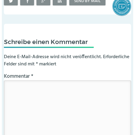
SEND BY MAIL
Schreibe einen Kommentar
Deine E-Mail-Adresse wird nicht veröffentlicht.
Erforderliche
Felder sind mit
*
markiert
Kommentar
*